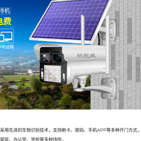
采用先进的生物识别技术，支持刷卡、密码、手机APP等多种开门方式
家庭、办公室、学校等多种场所。