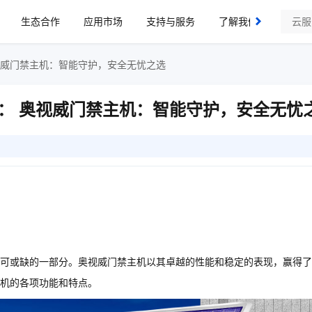
生态合作
应用市场
支持与服务
了解我们
我根据文章内容改写的标题： 奥视威门禁主机：智能守护，安全无忧之选
： 奥视威门禁主机：智能守护，安全无忧
可或缺的一部分。奥视威门禁主机以其卓越的性能和稳定的表现，赢得了
机的各项功能和特点。