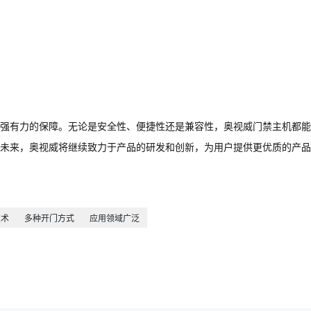
强有力的保障。无论是安全性、便捷性还是兼容性，奥视威门禁主机都能
未来，奥视威将继续致力于产品的研发和创新，为用户提供更优质的产品
技术
多种开门方式
应用领域广泛