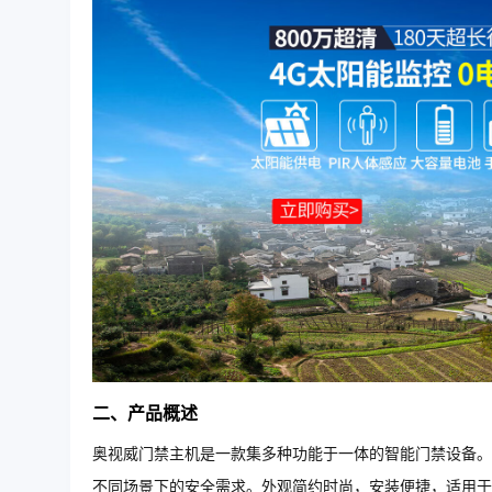
二、产品概述
奥视威门禁主机是一款集多种功能于一体的智能门禁设备。
不同场景下的安全需求。外观简约时尚，安装便捷，适用于