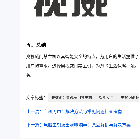
五、总结
奥视威门禁主机以其智能安全的特点，为用户的生活提供了
用户的需求。选择奥视威门禁主机，为您的生活保驾护航。
务。
文章标签：
关键词：奥视威门禁主机
智能安全
生物识别
上一篇：主机无声：解决方法与常见问题排查指南
下一篇：电脑主机发出嘀嘀响声：原因解析与解决方案