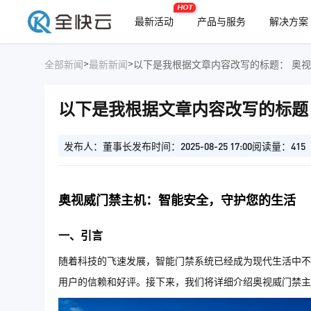
HOT
最新活动
产品与服务
解决方案
>
>
全部新闻
最新新闻
以下是
以下是我根据文章内容改写的标题
发布人：董事长
发布时间：2025-08-25 17:00
阅读量：415
奥视威门禁主机：智能安全，守护您的生活
一、引言
随着科技的飞速发展，智能门禁系统已经成为现代生活中不
用户的信赖和好评。接下来，我们将详细介绍奥视威门禁主