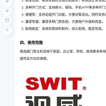
安全性高：采用先进的生物识别技术，有效防止非法闯
多种开门方式：支持刷卡、密码、手机APP等多种开
便捷性：支持远程开门功能，方便访客进出。同时支持
兼容性强：兼容多种门禁系统，方便用户升级和改造。
耐用稳定：采用优质材料制作，经久耐用，稳定性高。
四、使用范围
奥视威门禁主机适用于家庭、办公室、学校、商场等多种场
提供全方位的保障。