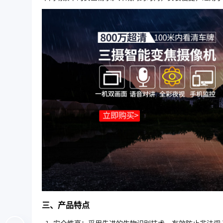
三、产品特点