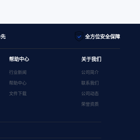
为先
全方位安全保障
帮助中心
关于我们
行业新闻
公司简介
帮助中心
联系我们
文件下载
公司动态
荣誉资质