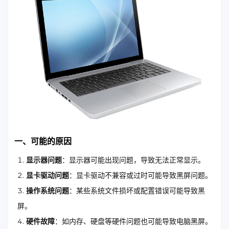
一、可能的原因
显示器问题
：显示器可能出现问题，导致无法正常显示。
显卡驱动问题
：显卡驱动不兼容或过时可能导致黑屏问题。
操作系统问题
：某些系统文件损坏或配置错误可能导致黑
屏。
硬件故障
：如内存、硬盘等硬件问题也可能导致电脑黑屏。