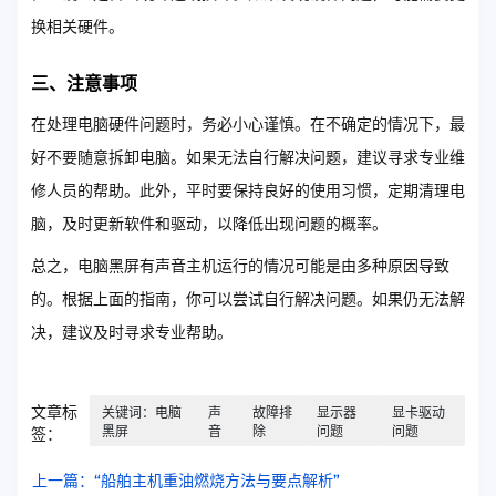
换相关硬件。
三、注意事项
在处理电脑硬件问题时，务必小心谨慎。在不确定的情况下，最
好不要随意拆卸电脑。如果无法自行解决问题，建议寻求专业维
修人员的帮助。此外，平时要保持良好的使用习惯，定期清理电
脑，及时更新软件和驱动，以降低出现问题的概率。
总之，电脑黑屏有声音主机运行的情况可能是由多种原因导致
的。根据上面的指南，你可以尝试自行解决问题。如果仍无法解
决，建议及时寻求专业帮助。
文章标
关键词：电脑
声
故障排
显示器
显卡驱动
黑屏
音
除
问题
问题
签：
上一篇：“船舶主机重油燃烧方法与要点解析”