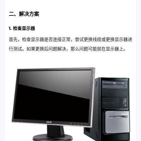
二、解决方案
1. 检查显示器
首先，检查显示器是否连接正常，尝试更换线缆或更换显示器进
行测试。如果更换后问题解决，那么问题可能就在显示器上。