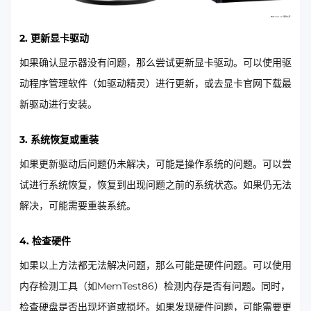
2. 更新显卡驱动
如果确认显示器没有问题，那么尝试更新显卡驱动。可以使用驱
动程序管理软件（如驱动精灵）进行更新，或去显卡官网下载最
新驱动进行安装。
3. 系统恢复或重装
如果更新驱动后问题仍未解决，可能是操作系统的问题。可以尝
试进行系统恢复，恢复到出现问题之前的系统状态。如果仍无法
解决，可能需要重装系统。
4. 检查硬件
如果以上方法都无法解决问题，那么可能是硬件问题。可以使用
内存检测工具（如MemTest86）检测内存是否有问题。同时，
检查硬盘是否出现坏道或损坏。如果发现硬件问题，可能需要更