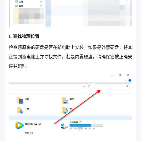
1. 查找物理位置
检查您原来的硬盘是否在新电脑上安装。如果是外置硬盘，将其
连接到新电脑上并寻找文件。若是内置硬盘，请确保它被正确安
装并识别。