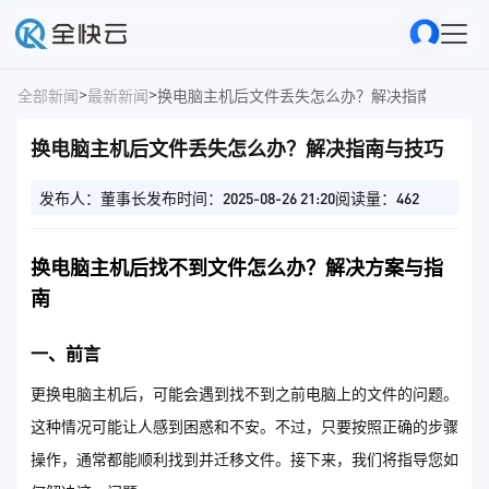
>
>
全部新闻
最新新闻
换电脑主机后文件丢失怎么办？解决指南与技巧
换电脑主机后文件丢失怎么办？解决指南与技巧
发布人：董事长
发布时间：2025-08-26 21:20
阅读量：462
换电脑主机后找不到文件怎么办？解决方案与指
南
一、前言
更换电脑主机后，可能会遇到找不到之前电脑上的文件的问题。
这种情况可能让人感到困惑和不安。不过，只要按照正确的步骤
操作，通常都能顺利找到并迁移文件。接下来，我们将指导您如