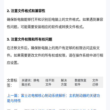
2. 注意文件格式和兼容性
确保新电脑能够打开和识别旧电脑上的文件格式。如果遇到兼容
性问题，可能需要安装相应的软件或转换文件格式。
3. 注意文件权限和所有权问题
在迁移文件后，确保新电脑上的用户有足够的权限访问这些文
件。如果需要更改文件的所有权或权限，请在操作系统中进行相
应设置。
文章标
关键词：换电
找不到
解决
数据恢复
文件
脑主机
文件
方案
软件
迁移
签：
上一篇：富士达电梯核心制动系统解析：主机制动器的关键功
能与特性