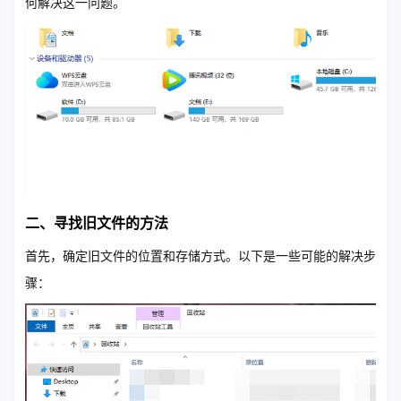
何解决这一问题。
二、寻找旧文件的方法
首先，确定旧文件的位置和存储方式。以下是一些可能的解决步
骤：