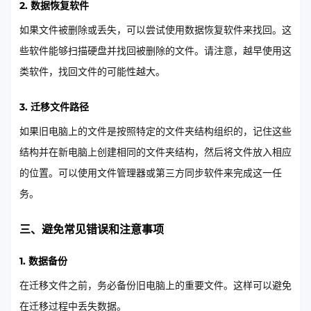
2. 数据恢复软件
如果文件被删除或丢失，可以尝试使用数据恢复软件来找回。这
些软件能够扫描硬盘并找回被删除的文件。请注意，越早使用这
类软件，找回文件的可能性越大。
3. 迁移文件路径
如果旧电脑上的文件是按照特定的文件夹结构组织的，记住这些
结构并在新电脑上创建相同的文件夹结构，然后将文件放入相应
的位置。可以使用文件管理器或第三方同步软件来完成这一任
务。
三、避免常见错误和注意事项
1. 数据备份
在迁移文件之前，务必备份旧电脑上的重要文件。这样可以避免
在迁移过程中丢失数据。