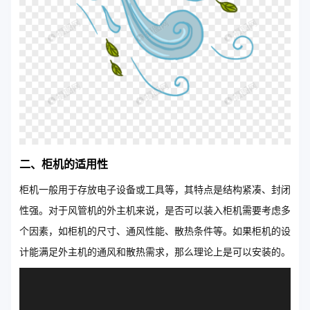
二、柜机的适用性
柜机一般用于存放电子设备或工具等，其特点是结构紧凑、封闭
性强。对于风管机的外主机来说，是否可以装入柜机需要考虑多
个因素，如柜机的尺寸、通风性能、散热条件等。如果柜机的设
计能满足外主机的通风和散热需求，那么理论上是可以安装的。