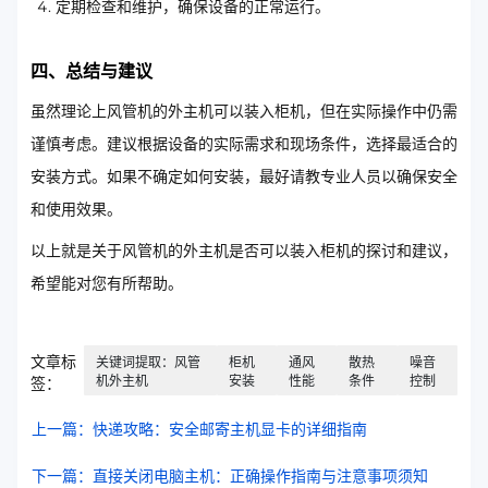
定期检查和维护，确保设备的正常运行。
四、总结与建议
虽然理论上风管机的外主机可以装入柜机，但在实际操作中仍需
谨慎考虑。建议根据设备的实际需求和现场条件，选择最适合的
安装方式。如果不确定如何安装，最好请教专业人员以确保安全
和使用效果。
以上就是关于风管机的外主机是否可以装入柜机的探讨和建议，
希望能对您有所帮助。
文章标
关键词提取：风管
柜机
通风
散热
噪音
机外主机
安装
性能
条件
控制
签：
上一篇：快递攻略：安全邮寄主机显卡的详细指南
下一篇：直接关闭电脑主机：正确操作指南与注意事项须知