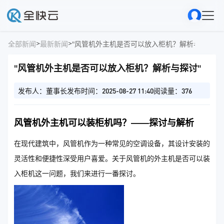
>
>
全部新闻
最新新闻
"风管机外主机是否可以放入柜机？解析与探讨"
"风管机外主机是否可以放入柜机？解析与探讨"
发布人：董事长
发布时间：2025-08-27 11:40
阅读量：376
风管机外主机可以装柜机吗？——探讨与解析
在现代建筑中，风管机作为一种常见的空调设备，其设计安装的
灵活性和便捷性深受用户喜爱。关于风管机的外主机是否可以装
入柜机这一问题，我们来进行一番探讨。