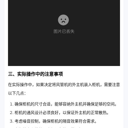
三、实际操作中的注意事项
在实际操作中，如果决定将风管机的外主机装入柜机，需要注意
以下几点：
确保柜机的尺寸合适，能够容纳外主机并确保足够的空间。
柜机的通风设计必须良好，以保证外主机的正常散热。
考虑噪音控制，确保柜机的隔音效果符合需求。