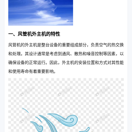
一、风管机外主机的特性
风管机的外主机是整台设备的重要组成部分，负责空气的热交换
和处理。其设计通常是考虑到通风、散热和噪音控制等因素，以
确保设备的正常运行。因此，外主机的安装位置和方式对其性能
和使用寿命有着重要影响。