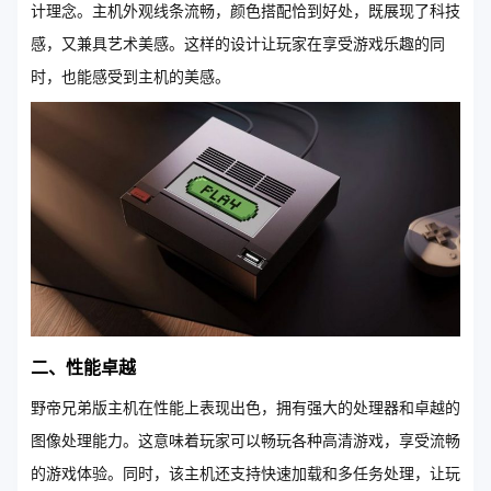
计理念。主机外观线条流畅，颜色搭配恰到好处，既展现了科技
感，又兼具艺术美感。这样的设计让玩家在享受游戏乐趣的同
时，也能感受到主机的美感。
二、性能卓越
野帝兄弟版主机在性能上表现出色，拥有强大的处理器和卓越的
图像处理能力。这意味着玩家可以畅玩各种高清游戏，享受流畅
的游戏体验。同时，该主机还支持快速加载和多任务处理，让玩