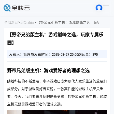
>
>
全部新闻
最新新闻
【野帝兄弟版主机：游戏巅峰之选，玩家专属乐
【野帝兄弟版主机：游戏巅峰之选，玩家专属乐
园】
发布人：管理员
发布时间：2025-08-27 20:00
阅读量：390
野帝兄弟版主机：游戏爱好者的理想之选
随着科技的不断发展，电子游戏已成为现代人娱乐生活的重要组
成部分。对于游戏爱好者来说，一款高性能的游戏主机至关重
要。今天，我们要来介绍的是备受瞩目的野帝兄弟版主机，这款
主机无疑是游戏爱好者的理想之选。