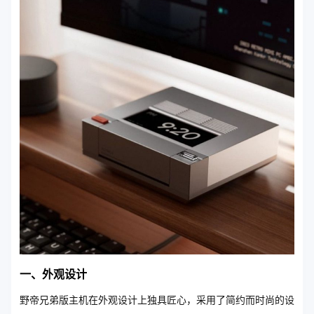
一、外观设计
野帝兄弟版主机在外观设计上独具匠心，采用了简约而时尚的设