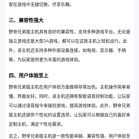
家在游戏中无缝切换，尽享乐趣。
三、兼容性强大
野帝兄弟版主机具有良好的兼容性，支持多种游戏平台。无论是
独立游戏还是大型3A游戏，都可以在这款主机上轻松运行。此
外，该主机还支持多种外部设备连接，如电视、显示器、手柄
等，为玩家提供更为丰富的游戏体验。
四、用户体验至上
野帝兄弟版主机在用户体验方面做得非常出色。主机操作简单易
懂，界面友好。同时，该主机还拥有智能语音控制功能，让玩家
可以通过语音指令来操控游戏，提高游戏体验。此外，野帝兄弟
版主机还提供个性化的设置选项，让玩家可以根据自己的喜好来
定制主机，满足个性化需求。
总之，野帝兄弟版主机是一款性能卓越、兼容性强、用户体验至