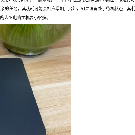
或复杂的任务，其功耗可能会相应增加。另外，如果设备处于待机状态，其
的大型电脑主机要小很多。