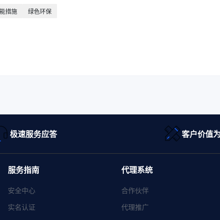
能措施
绿色环保
极速服务应答
客户价值
服务指南
代理系统
安全中心
合作伙伴
实名认证
代理推广