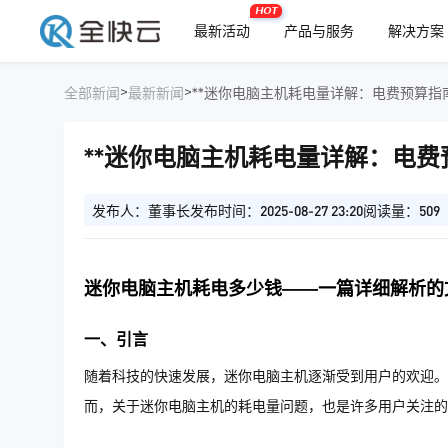
HOT
最新活动
产品与服务
解决方案
>
>
全部新闻
最新新闻
**迷你电脑主机耗电量详解：电费预算指南
**迷你电脑主机耗电量详解：电费
发布人：董事长
发布时间：2025-08-27 23:20
阅读量：509
迷你电脑主机耗电多少钱——一篇详细解析的
一、引言
随着科技的快速发展，迷你电脑主机逐渐受到用户的欢迎。
而，关于迷你电脑主机的耗电量问题，也是许多用户关注的