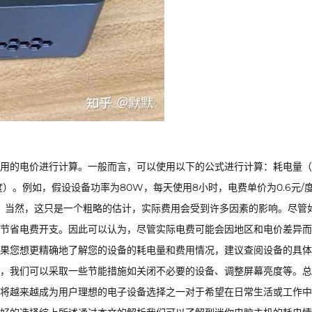
用的电价进行计算。一般而言，可以使用以下的公式进行计算：耗电量（
/度）。例如，假设设备功率为80W，每天使用8小时，电费单价为0.6元/
 3.8元。当然，这只是一个粗略的估计，实际费用会受到许多因素的影响。尽管
节省电费开支。因此可以认为，尽管实际电费可能会因地区和电价差异而
果您想更精确地了解您的设备的耗电量和费用情况，建议查阅设备的具体
，我们可以采取一些节能措施如关闭不必要的设备、调整屏幕亮度等。总
将越来越成为用户理想的电子设备选择之一对于希望在日常生活或工作中