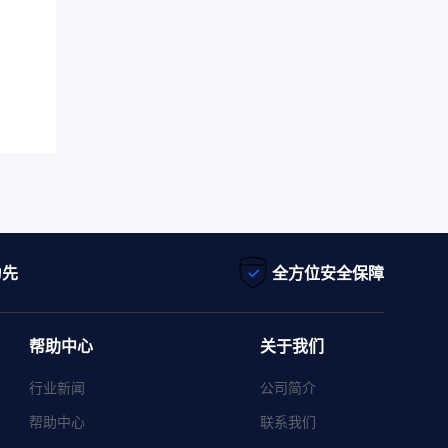
为先
全方位安全保障
帮助中心
关于我们
行业新闻
公司简介
帮助中心
联系我们