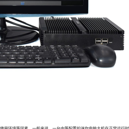
使用环境等因素。一般来说，一台中等配置的迷你电脑主机在正常运行时