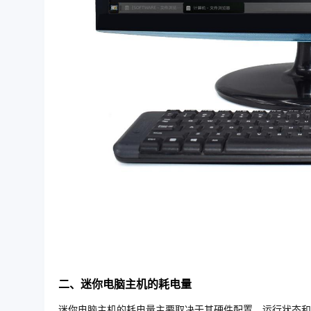
二、迷你电脑主机的耗电量
迷你电脑主机的耗电量主要取决于其硬件配置、运行状态和