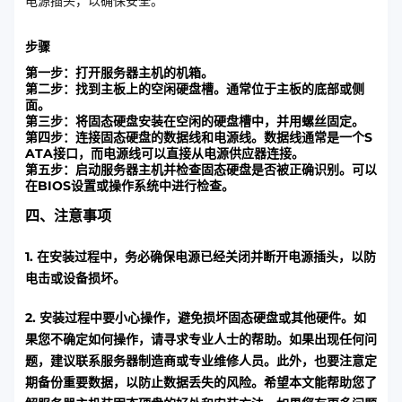
电源插头，以确保安全。
步骤
第一步：打开服务器主机的机箱。
第二步：找到主板上的空闲硬盘槽。通常位于主板的底部或侧
面。
第三步：将固态硬盘安装在空闲的硬盘槽中，并用螺丝固定。
第四步：连接固态硬盘的数据线和电源线。数据线通常是一个S
ATA接口，而电源线可以直接从电源供应器连接。
第五步：启动服务器主机并检查固态硬盘是否被正确识别。可以
在BIOS设置或操作系统中进行检查。
四、注意事项
1. 在安装过程中，务必确保电源已经关闭并断开电源插头，以防
电击或设备损坏。
2. 安装过程中要小心操作，避免损坏固态硬盘或其他硬件。如
果您不确定如何操作，请寻求专业人士的帮助。如果出现任何问
题，建议联系服务器制造商或专业维修人员。此外，也要注意定
期备份重要数据，以防止数据丢失的风险。希望本文能帮助您了