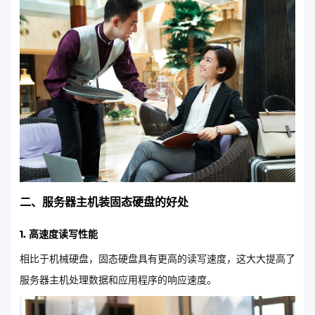
二、服务器主机装固态硬盘的好处
1. 高速度读写性能
相比于机械硬盘，固态硬盘具有更高的读写速度，这大大提高了
服务器主机处理数据和应用程序的响应速度。