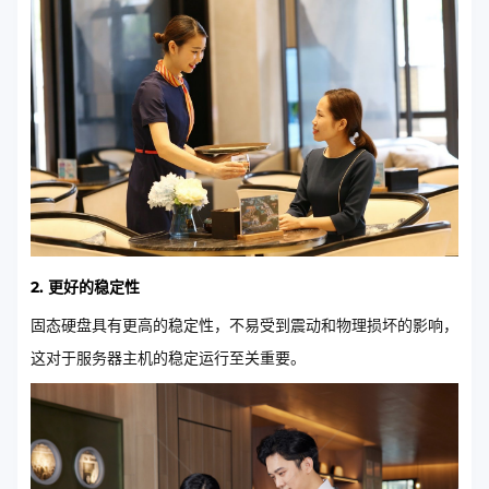
2. 更好的稳定性
固态硬盘具有更高的稳定性，不易受到震动和物理损坏的影响，
这对于服务器主机的稳定运行至关重要。