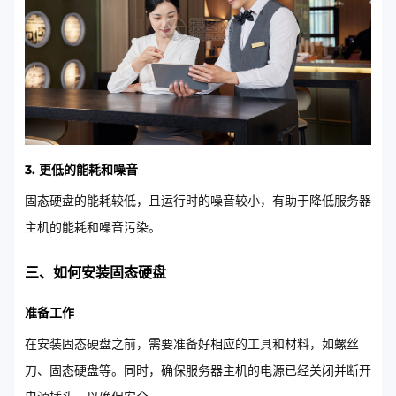
3. 更低的能耗和噪音
固态硬盘的能耗较低，且运行时的噪音较小，有助于降低服务器
主机的能耗和噪音污染。
三、如何安装固态硬盘
准备工作
在安装固态硬盘之前，需要准备好相应的工具和材料，如螺丝
刀、固态硬盘等。同时，确保服务器主机的电源已经关闭并断开