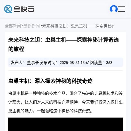
>
>
全部新闻
最新新闻
未来科技之钥：虫巢主机——探索神秘计算奇迹
未来科技之钥：虫巢主机——探索神秘计算奇迹
的旅程
发布人：董事长
发布时间：2025-08-31 15:41
阅读量：363
虫巢主机：深入探索神秘的科技奇迹
虫巢主机是一种独特的技术产品，融合了先进的计算机技术和设
计理念，让人们对未来的科技充满期待。今天我们将深入探讨虫
巢主机的魅力，一起领略这个神秘的科技奇迹。