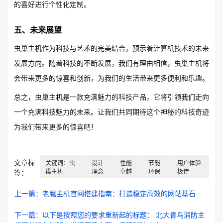
的喜好进行个性化定制。
五、未来展望
虫巢主机作为科技与艺术的完美结合，预示着计算机技术的未来
发展方向。随着科技的不断发展，我们有理由相信，虫巢主机将
会带来更多的惊喜和创新，为我们的生活带来更多便利和乐趣。
总之，虫巢主机是一款充满魅力的科技产品，它将引领我们走向
一个充满科技魅力的未来。让我们共同期待这个神秘的科技奇迹
为我们带来更多的惊喜吧！
文章标
关键词：虫
设计
性能
节能
用户体验
巢主机
理念
卓越
环保
极佳
签：
上一篇：老鹰主机官网搭建指南：打造稳定高效的网站基石
下一篇：以下是按照您的要求重新起的标题： 北大青鸟消防主