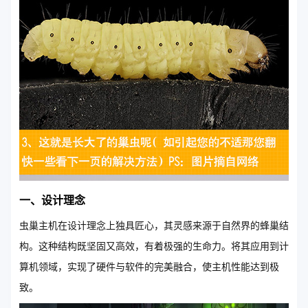
一、设计理念
虫巢主机在设计理念上独具匠心，其灵感来源于自然界的蜂巢结
构。这种结构既坚固又高效，有着极强的生命力。将其应用到计
算机领域，实现了硬件与软件的完美融合，使主机性能达到极
致。