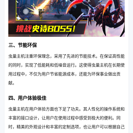
三、节能环保
虫巢主机注重环保理念，采用了先进的节能技术。在保证高性能
的同时，实现了低能耗和低噪音运行。这使得虫巢主机在长期使
用过程中，不仅为用户节省能源成本，还能为环保事业做出贡
献。
四、用户体验极佳
虫巢主机在用户体验方面也下足了功夫。其人性化的操作系统和
丰富的接口设计，让用户在使用过程中感受到极大的便利。同
时，精美的外观设计和丰富的定制选项，也让用户可以根据自己