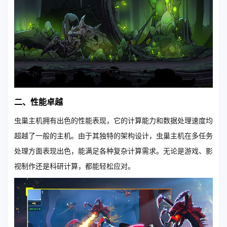
二、性能卓越
虫巢主机拥有出色的性能表现，它的计算能力和数据处理速度均
超越了一般的主机。由于其独特的架构设计，虫巢主机在多任务
处理方面表现出色，能满足各种复杂计算需求。无论是游戏、影
视制作还是科研计算，都能轻松应对。