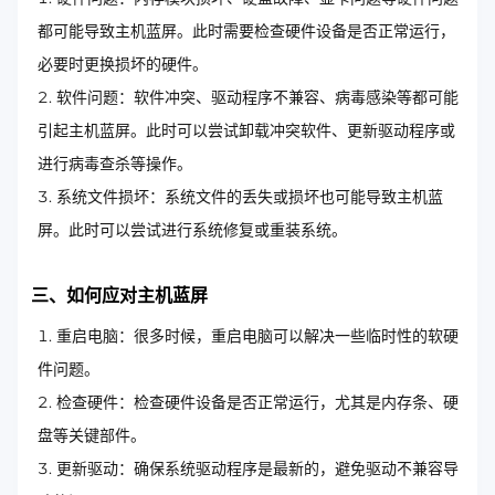
都可能导致主机蓝屏。此时需要检查硬件设备是否正常运行，
必要时更换损坏的硬件。
软件问题：软件冲突、驱动程序不兼容、病毒感染等都可能
引起主机蓝屏。此时可以尝试卸载冲突软件、更新驱动程序或
进行病毒查杀等操作。
系统文件损坏：系统文件的丢失或损坏也可能导致主机蓝
屏。此时可以尝试进行系统修复或重装系统。
三、如何应对主机蓝屏
重启电脑：很多时候，重启电脑可以解决一些临时性的软硬
件问题。
检查硬件：检查硬件设备是否正常运行，尤其是内存条、硬
盘等关键部件。
更新驱动：确保系统驱动程序是最新的，避免驱动不兼容导