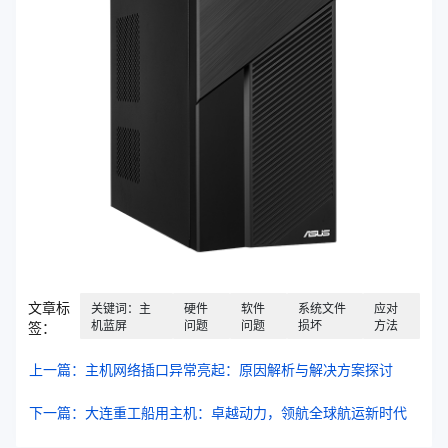
文章标
关键词：主
硬件
软件
系统文件
应对
机蓝屏
问题
问题
损坏
方法
签：
上一篇：主机网络插口异常亮起：原因解析与解决方案探讨
下一篇：大连重工船用主机：卓越动力，领航全球航运新时代