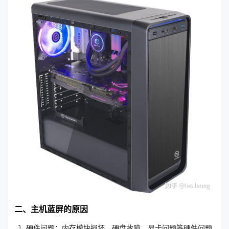
二、主机蓝屏的原因
硬件问题：内存模块损坏、硬盘故障、显卡问题等硬件问题