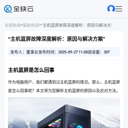
>
>
全部新闻
最新新闻
“主机蓝屏故障深度解析：原因与解决方案”
“主机蓝屏故障深度解析：原因与解决方案”
发布人：董事长
发布时间：2025-09-27 11:00
阅读量：307
主机蓝屏是怎么回事
作为电脑用户，我们都遇到过主机蓝屏的情况。那么，主机蓝屏
是怎么回事呢？本文将为您解析主机蓝屏的原因以及应对方法。