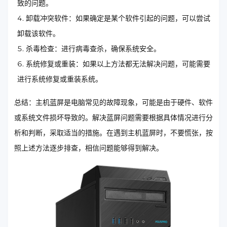
致的问题。
卸载冲突软件：如果确定是某个软件引起的问题，可以尝试
卸载该软件。
杀毒检查：进行病毒查杀，确保系统安全。
系统修复或重装：如果以上方法都无法解决问题，可能需要
进行系统修复或重装系统。
总结：主机蓝屏是电脑常见的故障现象，可能是由于硬件、软件
或系统文件损坏导致的。解决蓝屏问题需要根据具体情况进行分
析和判断，采取适当的措施。在遇到主机蓝屏时，不要慌张，按
照上述方法逐步排查，相信问题能够得到解决。