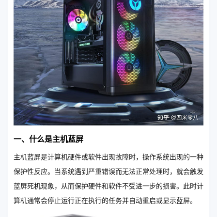
一、什么是主机蓝屏
主机蓝屏是计算机硬件或软件出现故障时，操作系统出现的一种
保护性反应。当系统遇到严重错误而无法正常处理时，就会触发
蓝屏死机现象，从而保护硬件和软件不受进一步的损害。此时计
算机通常会停止运行正在执行的任务并自动重启或显示蓝屏。