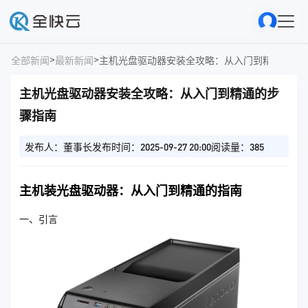
>
>
全部新闻
最新新闻
主机光盘驱动器安装全攻略：从入门到精通的步
主机光盘驱动器安装全攻略：从入门到精通的步
骤指南
发布人：董事长
发布时间：2025-09-27 20:00
阅读量：385
主机装光盘驱动器：从入门到精通的指南
一、引言