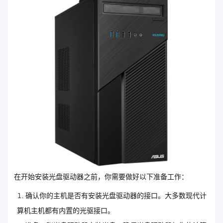
在开始安装光盘驱动器之前，你需要做好以下准备工作：
确认你的主机是否有安装光盘驱动器的接口。大多数现代计
算机主机都有内置的光驱接口。