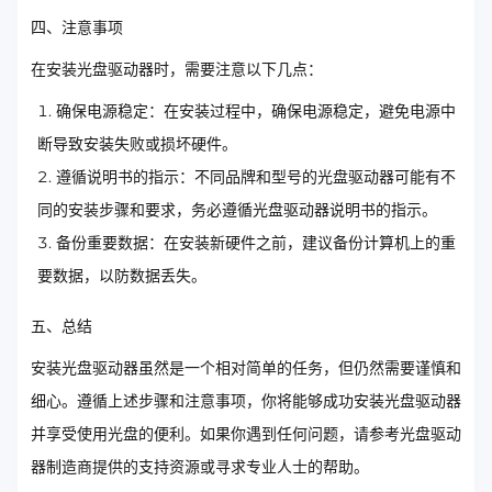
四、注意事项
在安装光盘驱动器时，需要注意以下几点：
确保电源稳定：在安装过程中，确保电源稳定，避免电源中
断导致安装失败或损坏硬件。
遵循说明书的指示：不同品牌和型号的光盘驱动器可能有不
同的安装步骤和要求，务必遵循光盘驱动器说明书的指示。
备份重要数据：在安装新硬件之前，建议备份计算机上的重
要数据，以防数据丢失。
五、总结
安装光盘驱动器虽然是一个相对简单的任务，但仍然需要谨慎和
细心。遵循上述步骤和注意事项，你将能够成功安装光盘驱动器
并享受使用光盘的便利。如果你遇到任何问题，请参考光盘驱动
器制造商提供的支持资源或寻求专业人士的帮助。