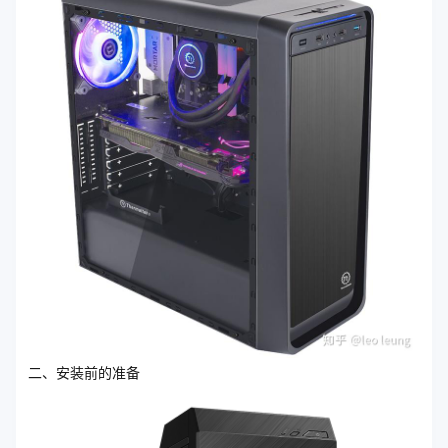
二、安装前的准备