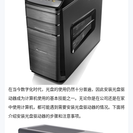
在当今数字化时代，光盘的使用仍然十分普遍，因此安装光盘驱
动器成为计算机使用的基本技能之一。无论你是在公司还是在家
中使用计算机，都可能遇到需要安装光盘驱动器的情况。下面将
介绍安装光盘驱动器的步骤和注意事项。