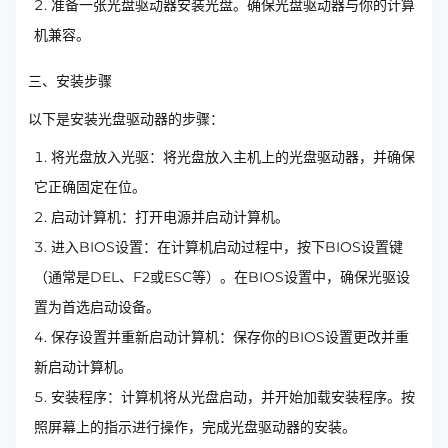
准备一张光盘驱动器安装光盘。确保光盘驱动器与你的计算
机兼容。
三、安装步骤
以下是安装光盘驱动器的步骤：
将光盘放入光驱：将光盘放入主机上的光盘驱动器，并确保
它正确固定在位。
启动计算机：打开电源并启动计算机。
进入BIOS设置：在计算机启动过程中，按下BIOS设置键
（通常是DEL、F2或ESC等）。在BIOS设置中，确保光驱设
置为首选启动设备。
保存设置并重新启动计算机：保存你的BIOS设置更改并重
新启动计算机。
安装程序：计算机将从光盘启动，并开始加载安装程序。按
照屏幕上的指示进行操作，完成光盘驱动器的安装。