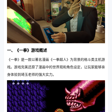
一、《一拳》游戏概述
《一拳》是一款以著名漫画《一拳超人》为背景的格斗类主机游
戏。游戏完美还原了漫画中的世界观和角色设定，让玩家能够亲
身体验到埼玉老师的强大实力。