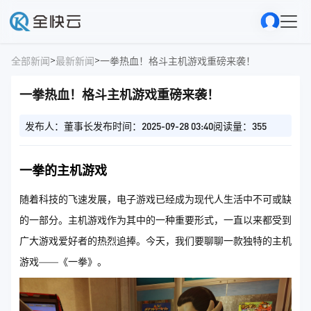
>
>
全部新闻
最新新闻
一拳热血！格斗主机游戏重磅来袭！
一拳热血！格斗主机游戏重磅来袭！
发布人：董事长
发布时间：2025-09-28 03:40
阅读量：355
一拳的主机游戏
随着科技的飞速发展，电子游戏已经成为现代人生活中不可或缺
的一部分。主机游戏作为其中的一种重要形式，一直以来都受到
广大游戏爱好者的热烈追捧。今天，我们要聊聊一款独特的主机
游戏——《一拳》。