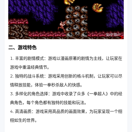
二、游戏特色
丰富的剧情模式：游戏以漫画原著的剧情为主线，让玩家在
游戏中重温经典情节。
独特的战斗系统：游戏采用创新的格斗机制，让玩家可以尽
情释放技能，体验一拳秒杀敌人的快感。
多样化的角色选择：游戏中收录了众多《一拳超人》中的经
典角色，每个角色都有独特的技能和玩法。
高清画质：游戏采用高品质的画面效果，为玩家呈现一个栩
栩如生的世界。