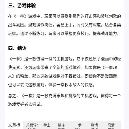
三、游戏体验
在《一拳》游戏中，玩家可以感受到强烈的打击感和紧张刺激的
战斗氛围。游戏操作简便，容易上手，同时又有深度，适合各类
玩家。通过不断练习，玩家可以掌握更多技巧，提高战斗能力。
四、结语
《一拳》是一款值得一试的主机游戏。它不仅还原了漫画中的经
典元素，还为玩家带来了全新的游戏体验。如果你是《一拳超
人》的粉丝，那么这款游戏绝对不容错过。即使你不是漫画迷，
也可以尝试这款游戏，体验一拳秒杀敌人的快感。
总之，《一拳》是一款充满乐趣和挑战的主机游戏，值得每一个
游戏爱好者去尝试。
文章标
关键词：一拳主
格斗
一拳
剧情
高清