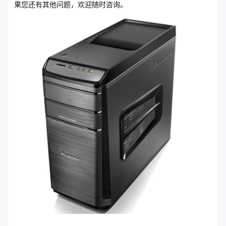
果您还有其他问题，欢迎随时咨询。