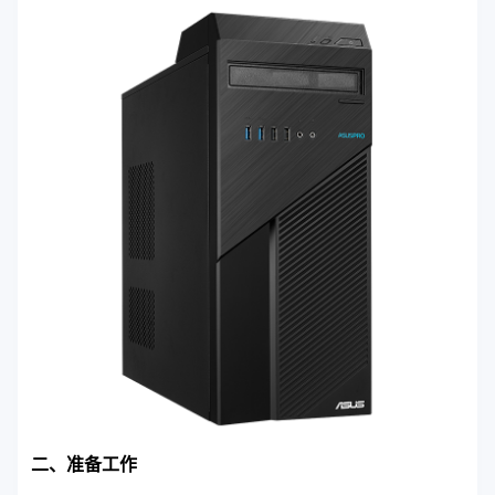
二、准备工作