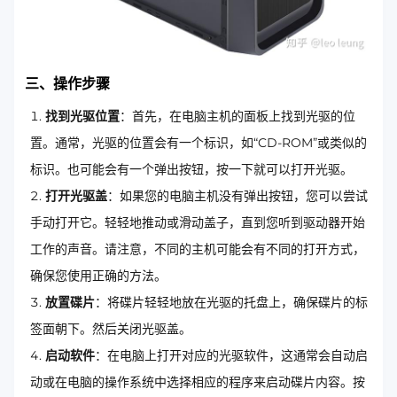
三、操作步骤
找到光驱位置
：首先，在电脑主机的面板上找到光驱的位
置。通常，光驱的位置会有一个标识，如“CD-ROM”或类似的
标识。也可能会有一个弹出按钮，按一下就可以打开光驱。
打开光驱盖
：如果您的电脑主机没有弹出按钮，您可以尝试
手动打开它。轻轻地推动或滑动盖子，直到您听到驱动器开始
工作的声音。请注意，不同的主机可能会有不同的打开方式，
确保您使用正确的方法。
放置碟片
：将碟片轻轻地放在光驱的托盘上，确保碟片的标
签面朝下。然后关闭光驱盖。
启动软件
：在电脑上打开对应的光驱软件，这通常会自动启
动或在电脑的操作系统中选择相应的程序来启动碟片内容。按