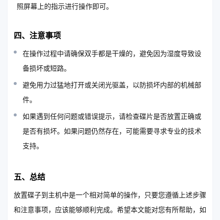
照屏幕上的指示进行操作即可。
四、注意事项
在操作过程中请确保双手都是干燥的，避免因为湿度导致设
备损坏或短路。
避免用力过猛地打开或关闭光驱盖，以防损坏内部的机械部
件。
如果遇到任何问题或错误提示，请检查碟片是否放置正确或
是否有损坏。如果问题仍然存在，可能需要寻求专业的技术
支持。
五、总结
放置碟子到主机中是一个相对简单的操作，只要您遵循上述步骤
和注意事项，应该能够顺利完成。希望本文能对您有所帮助，如