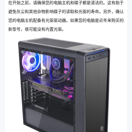
在开始之前，请确保您的电脑主机和碟子都是清洁的。这有助于
避免灰尘和其他杂物影响碟子的读取和光驱的寿命。另外，确认
您的电脑主机配备有光驱驱动器。如果您的电脑是近年来购买的
新型号，很可能没有内置光驱。