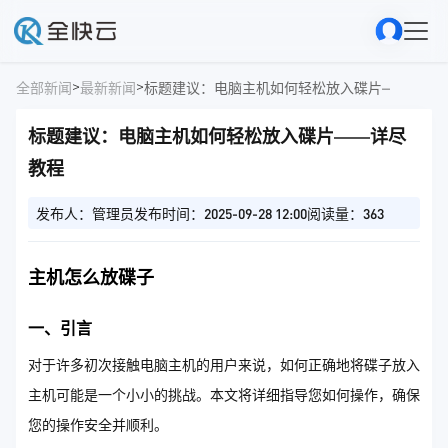
>
>
全部新闻
最新新闻
标题建议：电脑主机如何轻松放入碟片——详尽
标题建议：电脑主机如何轻松放入碟片——详尽
教程
发布人：管理员
发布时间：2025-09-28 12:00
阅读量：363
主机怎么放碟子
一、引言
对于许多初次接触电脑主机的用户来说，如何正确地将碟子放入
主机可能是一个小小的挑战。本文将详细指导您如何操作，确保
您的操作安全并顺利。