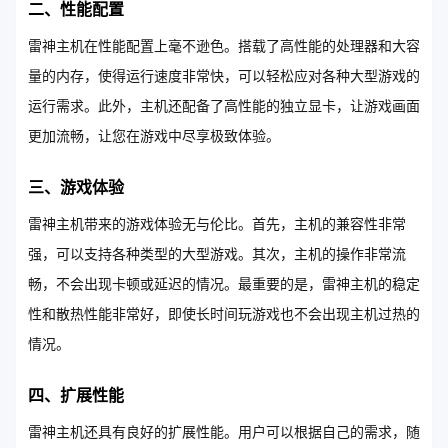
二、性能配置
雷神主机在性能配置上毫不逊色。搭载了高性能的处理器和大容
量的内存，使得运行速度非常快，可以轻松应对各种大型游戏的
运行需求。此外，主机还配备了高性能的独立显卡，让游戏画面
更加流畅，让您在游戏中尽享极致体验。
三、游戏体验
雷神主机带来的游戏体验无与伦比。首先，主机的兼容性非常
强，可以支持各种类型的大型游戏。其次，主机的操作非常流
畅，不会出现卡顿或延迟的情况。最重要的是，雷神主机的稳定
性和散热性能非常好，即使长时间玩游戏也不会出现主机过热的
情况。
四、扩展性能
雷神主机还具有良好的扩展性能。用户可以根据自己的需求，随