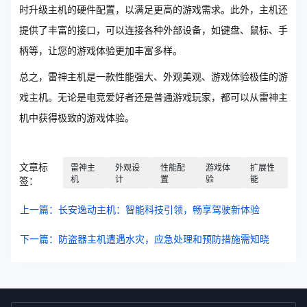
时升级主机的硬件配置，以满足更高的游戏需求。此外，主机还
提供了丰富的接口，可以连接各种外部设备，如键盘、鼠标、手
柄等，让您的游戏体验更加丰富多样。
总之，雷神主机是一款性能强大、外观美观、游戏体验极佳的游
戏主机。无论是电竞爱好者还是普通游戏玩家，都可以从雷神主
机中获得极致的游戏体验。
文章标
雷神主
外观设
性能配
游戏体
扩展性
机
计
置
验
能
签：
上一篇：长安逸动主机：智能科技引领，畅享驾驶新体验
下一篇：防盗器主机遭遇水灾，应急处理和预防措施需知晓