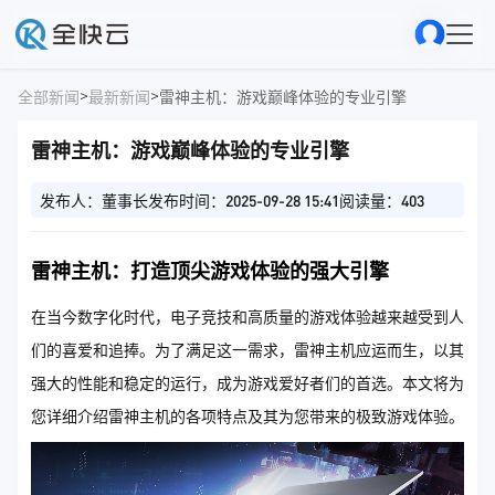
>
>
全部新闻
最新新闻
雷神主机：游戏巅峰体验的专业引擎
雷神主机：游戏巅峰体验的专业引擎
发布人：董事长
发布时间：2025-09-28 15:41
阅读量：403
雷神主机：打造顶尖游戏体验的强大引擎
在当今数字化时代，电子竞技和高质量的游戏体验越来越受到人
们的喜爱和追捧。为了满足这一需求，雷神主机应运而生，以其
强大的性能和稳定的运行，成为游戏爱好者们的首选。本文将为
您详细介绍雷神主机的各项特点及其为您带来的极致游戏体验。