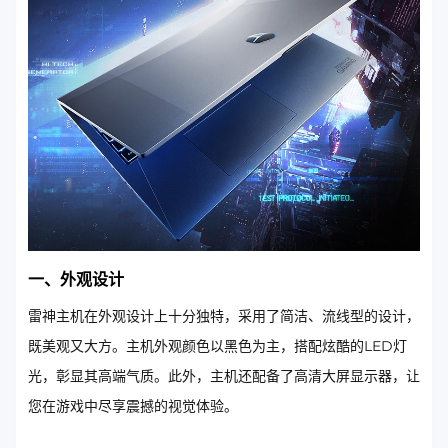
一、外观设计
雷神主机在外观设计上十分独特，采用了简洁、流线型的设计，
既美观又大方。主机外观颜色以黑色为主，搭配炫酷的LED灯
光，彰显其高端气质。此外，主机还配备了高清大屏显示器，让
您在游戏中尽享震撼的视觉体验。