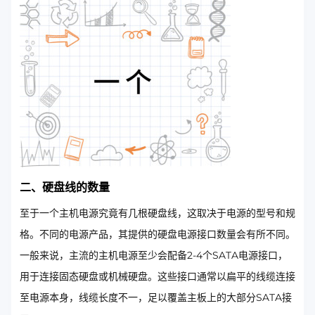
二、硬盘线的数量
至于一个主机电源究竟有几根硬盘线，这取决于电源的型号和规
格。不同的电源产品，其提供的硬盘电源接口数量会有所不同。
一般来说，主流的主机电源至少会配备2-4个SATA电源接口，
用于连接固态硬盘或机械硬盘。这些接口通常以扁平的线缆连接
至电源本身，线缆长度不一，足以覆盖主板上的大部分SATA接