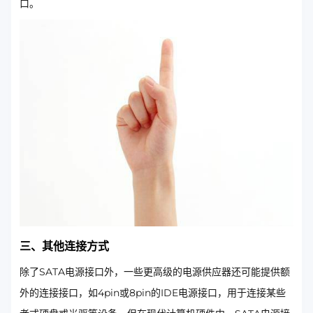
口。
三、其他连接方式
除了SATA电源接口外，一些更高级的电源供应器还可能提供额
外的连接接口，如4pin或8pin的IDE电源接口，用于连接某些