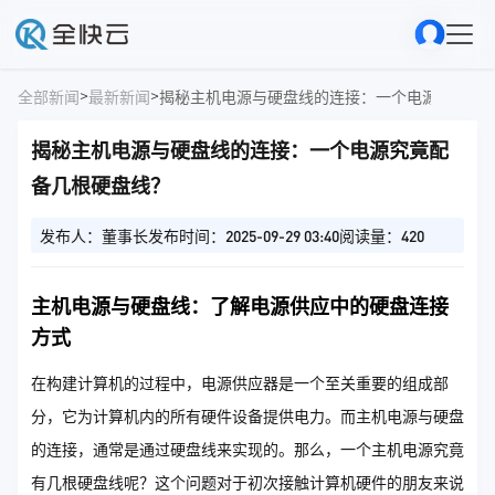
>
>
全部新闻
最新新闻
揭秘主机电源与硬盘线的连接：一个电源究竟配
揭秘主机电源与硬盘线的连接：一个电源究竟配
备几根硬盘线？
发布人：董事长
发布时间：2025-09-29 03:40
阅读量：420
主机电源与硬盘线：了解电源供应中的硬盘连接
方式
在构建计算机的过程中，电源供应器是一个至关重要的组成部
分，它为计算机内的所有硬件设备提供电力。而主机电源与硬盘
的连接，通常是通过硬盘线来实现的。那么，一个主机电源究竟
有几根硬盘线呢？这个问题对于初次接触计算机硬件的朋友来说