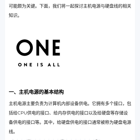
可能颇为关键。下面，我们将一起探讨主机电源与硬盘线的相关
知识。
一、主机电源的基本结构
主机电源主要负责为计算机内部设备供电。它拥有多个接口，包
括给CPU供电的接口、给内存供电的接口以及给硬盘等存储设
备供电的接口等。其中，给硬盘供电的接口通常被称为硬盘电源
线。