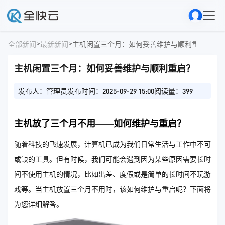
>
>
全部新闻
最新新闻
主机闲置三个月：如何妥善维护与顺利重启？
主机闲置三个月：如何妥善维护与顺利重启？
发布人：管理员
发布时间：2025-09-29 15:00
阅读量：399
主机放了三个月不用——如何维护与重启？
随着科技的飞速发展，计算机已成为我们日常生活与工作中不可
或缺的工具。但有时候，我们可能会遇到因为某些原因需要长时
间不使用主机的情况，比如出差、度假或是简单的长时间不玩游
戏等。当主机放置三个月不用时，该如何维护与重启呢？下面将
为您详细解答。