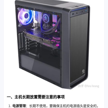
一、主机长期放置需要注意的事项
电源管理
：长期不使用，要确保主机的电源插头是安全的，