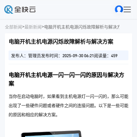
>
>
全部新闻
最新新闻
电脑开机主机电源闪烁故障解析与解决方案
电脑开机主机电源闪烁故障解析与解决方案
发布人：管理员
发布时间：2025-09-30 06:21
阅读量：459
电脑开机主机电源一闪一闪一闪的原因与解决方
案
当你在启动电脑时，如果看到主机电源灯一闪一闪的，那么可能
出现了一些硬件问题或者硬件之间的连接问题。以下是一些可能
的原因和相应的解决方案。