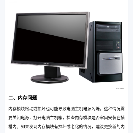
二、内存问题
内存模块松动或损坏也可能导致电脑主机电源闪烁。这种情况需
要关闭电源，打开电脑主机箱，检查内存模块是否牢固安装在插
槽内。如果发现内存模块有损坏或老化的情况，建议更换新的内