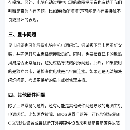
存模块。另外，电脑启动过程中出现的故障提示音也有助于我们
判断是否为内存问题。比如连续的“嘀嘀”声可能是内存条接触不
良或损坏的表现。
三、显卡问题
显卡问题也可能导致电脑主机电源闪烁。尝试拔下显卡再重新安
装，并确保其与主板插槽接触良好。同时，也要检查显卡的散热
风扇是否正常运行，避免过热导致的闪烁问题。此外，如果使用
的是独立显卡，请检查供电线是否牢固连接。如果还是无法解决
闪烁问题，考虑更换新的显卡或者修理主板。
四、其他硬件问题
除了上述常见问题外，还有可能是其他硬件问题导致的电脑主机
电源闪烁。比如硬盘故障、BIOS设置问题等。可以尝试恢复BI
OS的默认设置或尝试断开外接硬件设备来判断是否是硬件故障