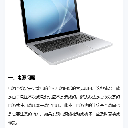
一、电源问题
电源不稳定是导致电脑主机电源闪烁的常见原因。这种情况可能
是由于电压不稳或电源供应不足造成的。解决办法是更换稳定的
电源或使用稳压器来稳定电压。此外，电源线的连接是否稳固也
是需要注意的地方。如果发现电源线松动或损坏，应及时更换或
修复。