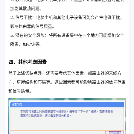
加剧其散热问题。
信号干扰：电脑主机和其他电子设备可能会产生电磁干扰，
影响路由器的信号质量。
潜在的安全风险：将所有设备集中在一个地方可能增加安全
隐患，如火灾等。
四、其他考虑因素
除了上述优缺点外，还需要考虑其他因素，如路由器的天线方
向、房屋结构和布局等。这些因素都可能影响路由器的信号范围
和信号质量。