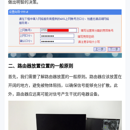
做出明智的决策。
二、路由器放置位置的一般原则
首先，我们需要了解路由器放置的一般原则。路由器应该放置在
开阔的地方，避免被物体阻挡，以确保信号能够充分扩散。此
外，路由器应远离可能对信号产生干扰的电器设备。