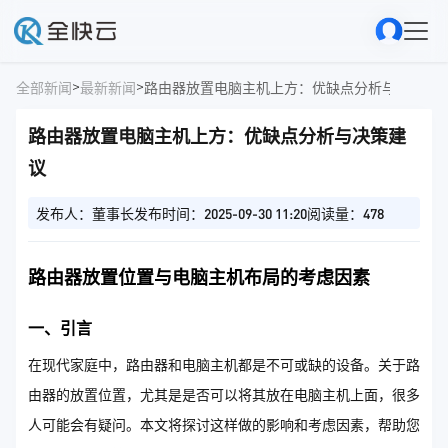
>
>
全部新闻
最新新闻
路由器放置电脑主机上方：优缺点分析与决策建
路由器放置电脑主机上方：优缺点分析与决策建
议
发布人：董事长
发布时间：2025-09-30 11:20
阅读量：478
路由器放置位置与电脑主机布局的考虑因素
一、引言
在现代家庭中，路由器和电脑主机都是不可或缺的设备。关于路
由器的放置位置，尤其是是否可以将其放在电脑主机上面，很多
人可能会有疑问。本文将探讨这样做的影响和考虑因素，帮助您