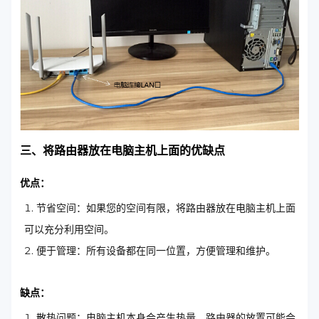
三、将路由器放在电脑主机上面的优缺点
优点：
节省空间：如果您的空间有限，将路由器放在电脑主机上面
可以充分利用空间。
便于管理：所有设备都在同一位置，方便管理和维护。
缺点：
散热问题：电脑主机本身会产生热量，路由器的放置可能会