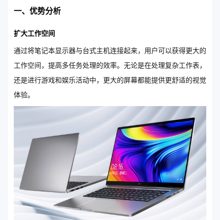
一、优势分析
扩大工作空间
通过将笔记本显示器与台式主机连接起来，用户可以获得更大的
工作空间，提高多任务处理的效率。无论是在处理复杂工作表，
还是进行游戏和娱乐活动中，更大的屏幕都能提供更舒适的视觉
体验。