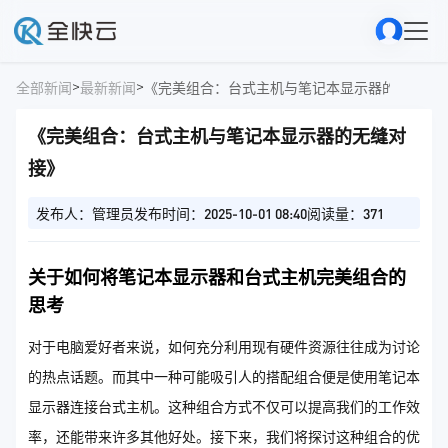
>
>
全部新闻
最新新闻
《完美组合：台式主机与笔记本显示器的无缝对
《完美组合：台式主机与笔记本显示器的无缝对
接》
发布人：管理员
发布时间：2025-10-01 08:40
阅读量：371
关于如何将笔记本显示器和台式主机完美组合的
思考
对于电脑爱好者来说，如何充分利用现有硬件资源往往成为讨论
的热点话题。而其中一种可能吸引人的搭配组合便是使用笔记本
显示器连接台式主机。这种组合方式不仅可以提高我们的工作效
率，还能带来许多其他好处。接下来，我们将探讨这种组合的优