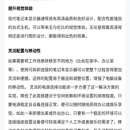
提升视觉体验
现代笔记本显示器通常具有高清画质和良好设计，配合性能强劲
的台式主机，可以带来无与伦比的视觉体验。无论是观看高清视
频还是进行图形设计，都能得到出色的效果。
灵活配置与移动性
如果需要将工作场景转移至不同地方（比如在家中、办公室
等），使用可拆卸连接的笔记本显示器可以使整个过程变得更加
灵活和便捷。这样的配置易于搬运和调整位置，增强了电脑设备
的移动性。 灵活的电源选择功能进一步方便了这一解决方案的
实现，降低了此类搭建对于空间依赖和环境设置的局限程度。只
要电源稳定且设备连接正常，便可以随时随地高效办公或娱乐享
受。如此一来即便出差或外出办公，只要有一个稳定的环境可以
连接插座放置设备便可轻易满足个人工作或者娱乐的需求了。移