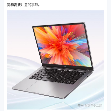
势和需要注意的事项。