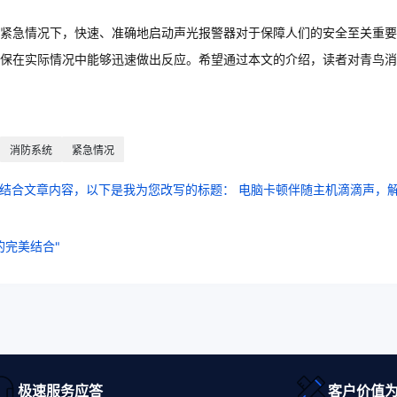
紧急情况下，快速、准确地启动声光报警器对于保障人们的安全至关重要
保在实际情况中能够迅速做出反应。希望通过本文的介绍，读者对青鸟消
消防系统
紧急情况
，结合文章内容，以下是我为您改写的标题： 电脑卡顿伴随主机滴滴声，
完美结合"
极速服务应答
客户价值