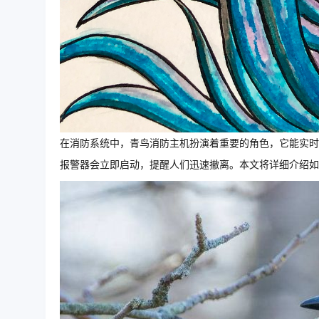
在消防系统中，青鸟消防主机扮演着重要的角色，它能实时
报警器会立即启动，提醒人们迅速撤离。本文将详细介绍如