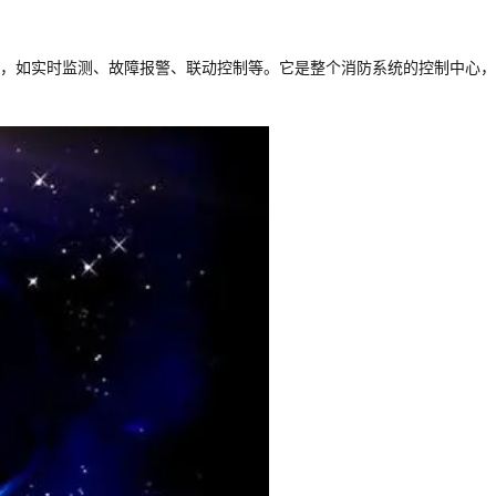
，如实时监测、故障报警、联动控制等。它是整个消防系统的控制中心，