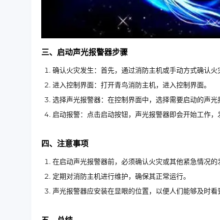
三、启动声光报警器步骤
确认火灾发生：首先，通过消防主机或手动方式确认火
进入控制界面：打开青鸟消防主机，进入控制界面。
选择声光报警器：在控制界面中，选择需要启动的声光
启动报警：点击启动按钮，声光报警器即会开始工作，
四、注意事项
在启动声光报警器前，必须确认火灾或其他紧急情况的
定期对消防主机进行维护，确保其正常运行。
声光报警器应安装在显眼的位置，以便人们能够及时看