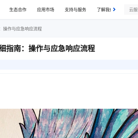
生态合作
应用市场
支持与服务
了解我们
：操作与应急响应流程
细指南：操作与应急响应流程