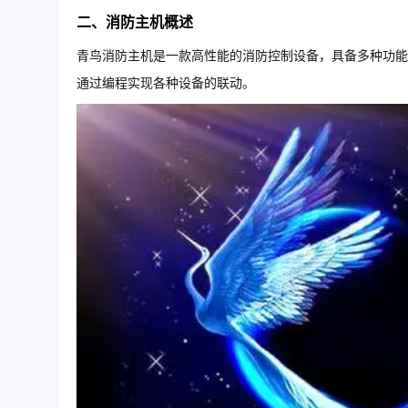
二、消防主机概述
青鸟消防主机是一款高性能的消防控制设备，具备多种功能
通过编程实现各种设备的联动。