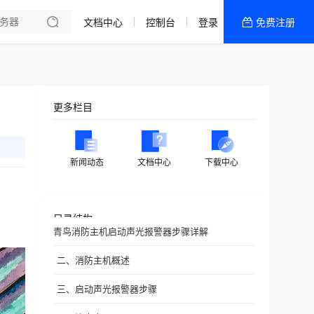
文档中心
控制台
登录
免费注册
全部产品
新闻资讯
帮助文档
更多栏目
热销推荐
新闻动态
文档中心
下载中心
目录结构
青鸟消防主机启动声光报警器步骤详解
二、消防主机概述
三、启动声光报警器步骤