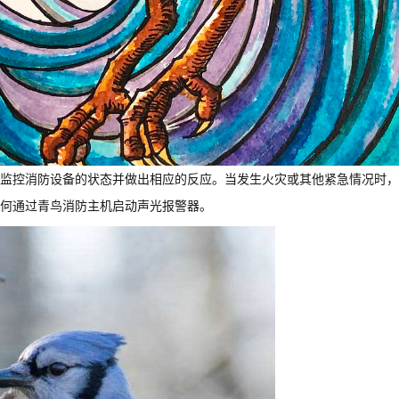
监控消防设备的状态并做出相应的反应。当发生火灾或其他紧急情况时，
何通过青鸟消防主机启动声光报警器。