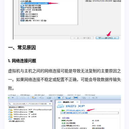
一、常见原因
1. 网络连接问题
虚拟机与主机之间的网络连接可能是导致无法复制的主要原因之
一。如果网络连接不稳定或配置不正确，可能会导致数据传输失
败。