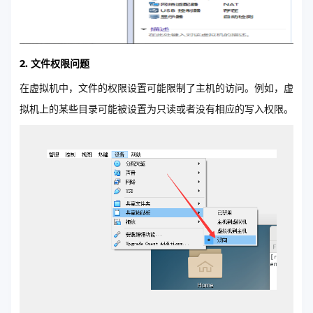
2. 文件权限问题
在虚拟机中，文件的权限设置可能限制了主机的访问。例如，虚
拟机上的某些目录可能被设置为只读或者没有相应的写入权限。