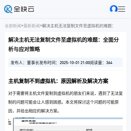
>
>
全部新闻
最新新闻
解决主机无法复制文件至虚拟机的难题：全面分
解决主机无法复制文件至虚拟机的难题：全面分
析与应对策略
发布人：董事长
发布时间：2025-10-01 21:00
阅读量：364
主机复制不到虚拟机：原因解析及解决方案
对于需要将主机文件复制到虚拟机的朋友们来说，遇到了无法复
制的问题可能会让人感到困惑。本文将探讨这个问题的可能原
因，并给出相应的解决方案。