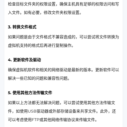
检查目标文件夹的权限设置，确保主机具有足够的权限访问和写
入文件。如有必要，修改文件夹权限设置。
3. 转换文件格式
如果问题是由于文件格式不兼容造成的，可以尝试将文件转换为
虚拟机支持的格式后再进行复制操作。
4. 更新软件及驱动
确保虚拟机软件和相关的网络驱动是最新的版本。更新软件可以
解决一些已知的问题和兼容性问题。
5. 使用其他方法传输文件
如果以上方法都无法解决问题，可以尝试使用其他方法传输文
件，如使用USB驱动器或外部存储设备来共享文件。此外，还
可以考虑使用FTP或其他网络传输协议来传输文件。