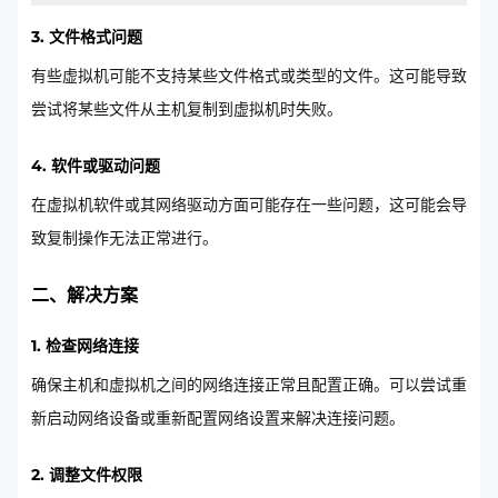
3. 文件格式问题
有些虚拟机可能不支持某些文件格式或类型的文件。这可能导致
尝试将某些文件从主机复制到虚拟机时失败。
4. 软件或驱动问题
在虚拟机软件或其网络驱动方面可能存在一些问题，这可能会导
致复制操作无法正常进行。
二、解决方案
1. 检查网络连接
确保主机和虚拟机之间的网络连接正常且配置正确。可以尝试重
新启动网络设备或重新配置网络设置来解决连接问题。
2. 调整文件权限