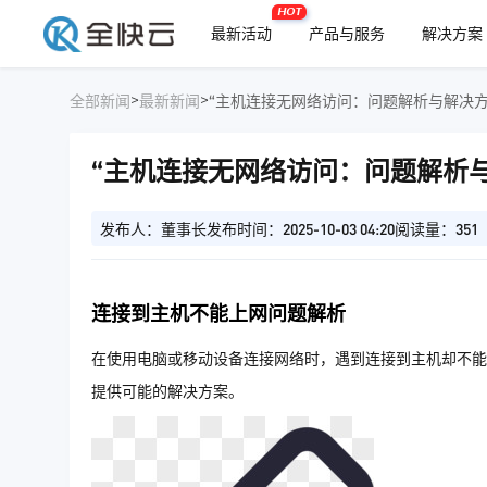
HOT
最新活动
产品与服务
解决方案
>
>
全部新闻
最新新闻
“主机连接无网络访问：问题解析与解决方
“主机连接无网络访问：问题解析
发布人：董事长
发布时间：2025-10-03 04:20
阅读量：351
连接到主机不能上网问题解析
在使用电脑或移动设备连接网络时，遇到连接到主机却不能
提供可能的解决方案。