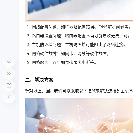
网络配置问题：如IP地址配置错误、DNS解析问题等。
路由器设置问题：路由器配置不当可能导致无法上网。
主机防火墙问题：主机防火墙可能阻止了网络连接。
网络硬件故障：如网卡、网线等硬件故障。
网络服务问题：如宽带服务中断等。
二、解决方案
针对以上原因，我们可以采取以下措施来解决连接到主机不