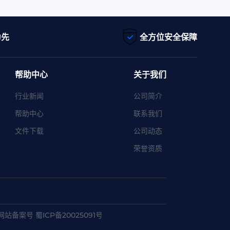
为先
全方位安全保障
帮助中心
关于我们
行业新闻
公司简介
帮助中心
联系我们
文件下载
公司动态
荣誉资质
网站备案号 蜀ICP备20025091号