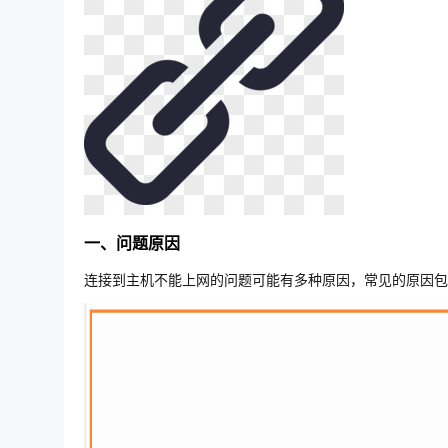
一、问题原因
连接到主机不能上网的问题可能有多种原因，常见的原因包