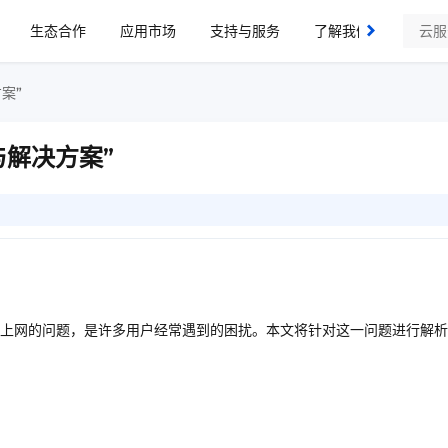
生态合作
应用市场
支持与服务
了解我们
案”
与解决方案”
上网的问题，是许多用户经常遇到的困扰。本文将针对这一问题进行解析