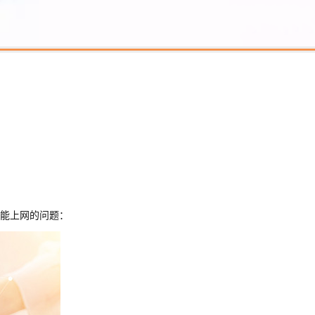
能上网的问题：