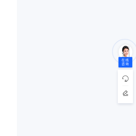
在线
咨询