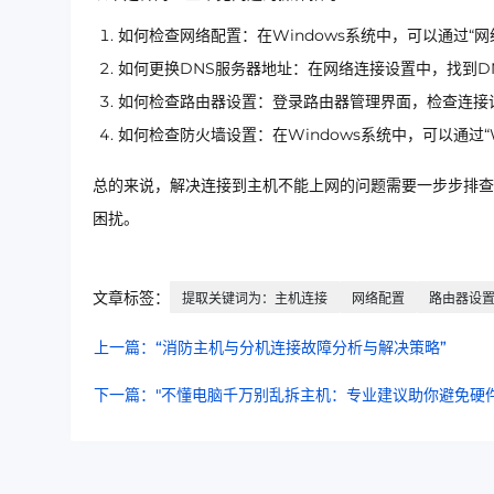
如何检查网络配置：在Windows系统中，可以通过“
如何更换DNS服务器地址：在网络连接设置中，找到D
如何检查路由器设置：登录路由器管理界面，检查连接
如何检查防火墙设置：在Windows系统中，可以通过“
总的来说，解决连接到主机不能上网的问题需要一步步排查
困扰。
文章标签：
提取关键词为：主机连接
网络配置
路由器设
上一篇：“消防主机与分机连接故障分析与解决策略”
下一篇："不懂电脑千万别乱拆主机：专业建议助你避免硬件