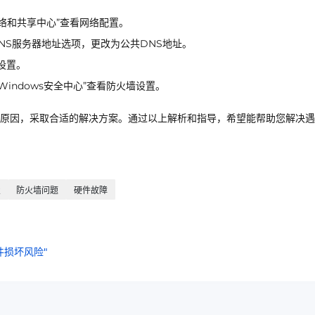
网络和共享中心”查看网络配置。
NS服务器地址选项，更改为公共DNS地址。
设置。
Windows安全中心”查看防火墙设置。
原因，采取合适的解决方案。通过以上解析和指导，希望能帮助您解决遇
置
防火墙问题
硬件故障
损坏风险"