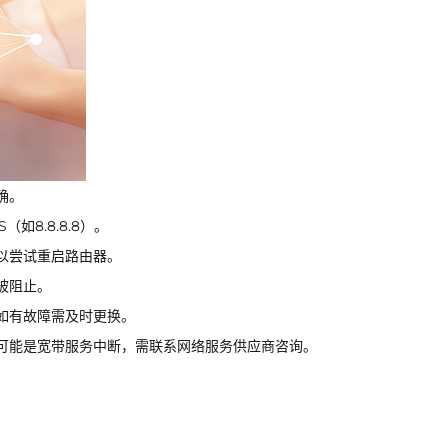
确。
如8.8.8.8）。
以尝试重启路由器。
被阻止。
如有故障需及时更换。
可能是宽带服务中断，需联系网络服务供应商咨询。