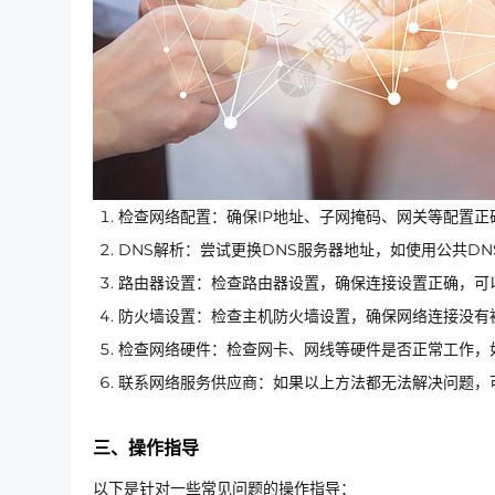
检查网络配置：确保IP地址、子网掩码、网关等配置正
DNS解析：尝试更换DNS服务器地址，如使用公共DNS（
路由器设置：检查路由器设置，确保连接设置正确，可
防火墙设置：检查主机防火墙设置，确保网络连接没有
检查网络硬件：检查网卡、网线等硬件是否正常工作，
联系网络服务供应商：如果以上方法都无法解决问题，
三、操作指导
以下是针对一些常见问题的操作指导：