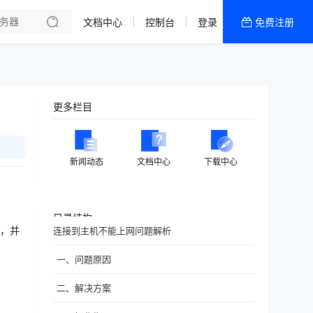
文档中心
控制台
登录
免费注册
全部产品
新闻资讯
帮助文档
更多栏目
热销推荐
新闻动态
文档中心
下载中心
目录结构
，并
连接到主机不能上网问题解析
一、问题原因
二、解决方案