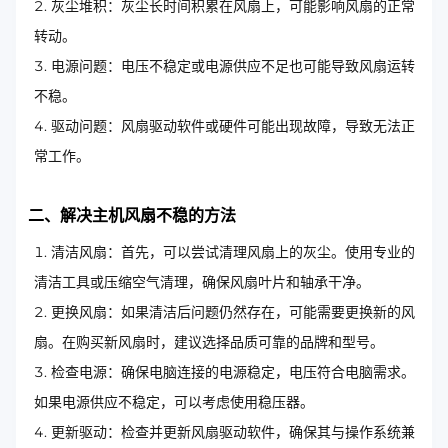
灰尘堆积：灰尘长时间积累在风扇上，可能影响风扇的正常
转动。
电源问题：电压不稳定或电源供应不足也可能导致风扇运转
不稳。
驱动问题：风扇驱动软件或硬件可能出现故障，导致无法正
常工作。
二、解决主机风扇不稳的方法
清洁风扇：首先，可以尝试清理风扇上的灰尘。使用专业的
清洁工具或压缩空气清理，确保风扇叶片和轴承干净。
更换风扇：如果清洁后问题仍然存在，可能需要更换新的风
扇。在购买新风扇时，建议选择品质可靠的品牌和型号。
检查电源：确保电脑连接的电源稳定，电压符合电脑需求。
如果电源供应不稳定，可以考虑使用稳压器。
更新驱动：检查并更新风扇驱动软件，确保其与操作系统兼