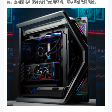
施，定期清洁和保持良好的使用环境，可以降低故障风险。