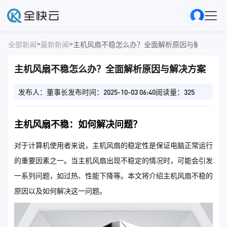
>
>
全部新闻
最新新闻
主机风扇不稳怎么办？全面解析原因与解决方案
主机风扇不稳怎么办？全面解析原因与解决方案
发布人：董事长
发布时间：2025-10-03 06:40
阅读量：325
主机风扇不稳：如何解决问题？
对于计算机使用者来说，主机风扇的稳定性是保证电脑正常运行
的重要因素之一。当主机风扇出现不稳定的情况时，可能会引发
一系列问题，如过热、性能下降等。本文将介绍主机风扇不稳的
原因以及如何解决这一问题。