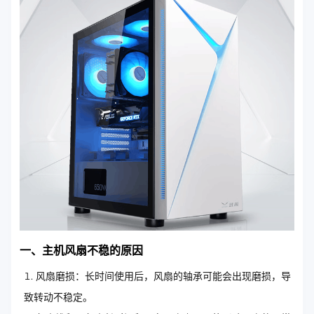
一、主机风扇不稳的原因
风扇磨损：长时间使用后，风扇的轴承可能会出现磨损，导
致转动不稳定。