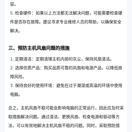
容。
检查硬件：如果以上方法都无法解决问题，可能需要检查硬
件是否存在故障。建议寻求专业维修人员的帮助，以确保安全
解决。
三、预防主机风扇问题的措施
定期清洁：定期清理主机内部的灰尘，保持风扇清洁。
选择优质产品：购买品质可靠的风扇和电源产品，以降低故
障风险。
保持良好的使用环境：避免在过于潮湿或高温的环境中使用
电脑。
总之，主机风扇不稳可能会影响电脑的正常运行，因此应及时采
取措施解决问题。通过清洁、更换风扇、检查电源和驱动等方
法，可以有效地解决主机风扇不稳的问题。同时，采取预防措