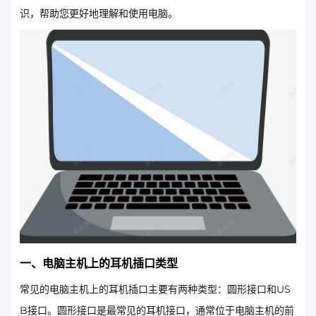
识，帮助您更好地理解和使用电脑。
一、电脑主机上的耳机插口类型
常见的电脑主机上的耳机插口主要有两种类型：圆形接口和US
B接口。圆形接口是最常见的耳机接口，通常位于电脑主机的前