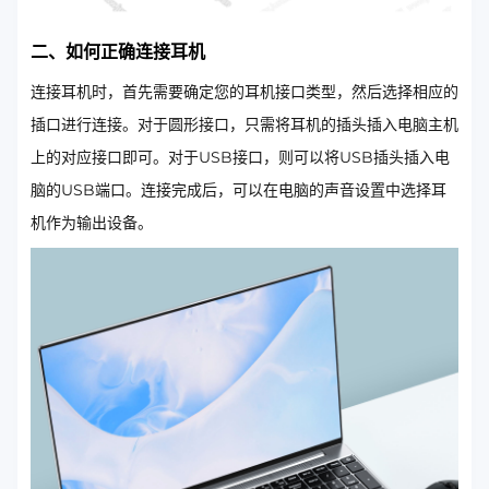
二、如何正确连接耳机
连接耳机时，首先需要确定您的耳机接口类型，然后选择相应的
插口进行连接。对于圆形接口，只需将耳机的插头插入电脑主机
上的对应接口即可。对于USB接口，则可以将USB插头插入电
脑的USB端口。连接完成后，可以在电脑的声音设置中选择耳
机作为输出设备。