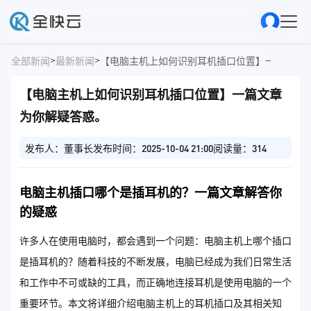
>
>
全部新闻
最新新闻
【电脑主机上如何识别耳机插口位置】一篇文章
【电脑主机上如何识别耳机插口位置】一篇文章
为你解疑答惑。
发布人：董事长
发布时间：2025-10-04 21:00
阅读量：314
电脑主机插口哪个是插耳机的？一篇文章解答你
的疑惑
许多人在使用电脑时，都会遇到一个问题：电脑主机上哪个插口
是插耳机的？随着科技的不断发展，电脑已经成为我们日常生活
和工作中不可或缺的工具，而正确地连接耳机是使用电脑的一个
重要环节。本文将详细介绍电脑主机上的耳机插口及其相关知