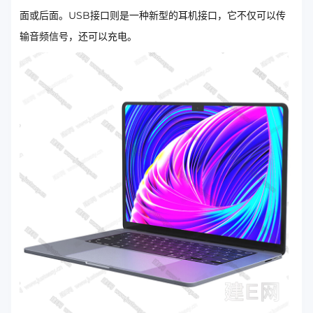
面或后面。USB接口则是一种新型的耳机接口，它不仅可以传
输音频信号，还可以充电。