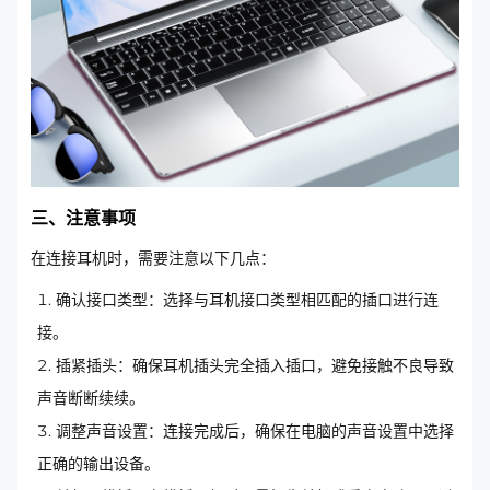
三、注意事项
在连接耳机时，需要注意以下几点：
确认接口类型：选择与耳机接口类型相匹配的插口进行连
接。
插紧插头：确保耳机插头完全插入插口，避免接触不良导致
声音断断续续。
调整声音设置：连接完成后，确保在电脑的声音设置中选择
正确的输出设备。