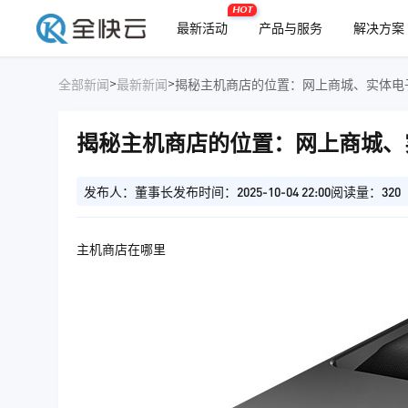
HOT
最新活动
产品与服务
解决方案
>
>
全部新闻
最新新闻
揭秘主机商店的位置：网上商城、实体电
揭秘主机商店的位置：网上商城、
发布人：董事长
发布时间：2025-10-04 22:00
阅读量：320
主机商店在哪里