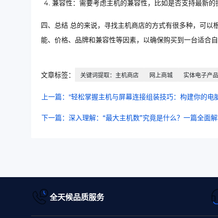
兼容性：需要考虑主机的兼容性，比如是否支持最新的
四、总结 总的来说，寻找主机商店的方式有很多种，可以
能、价格、品牌和兼容性等因素，以确保购买到一台适合自
文章标签：
关键词提取：主机商店
网上商城
实体电子产
上一篇："轻松掌握主机与屏幕连接组装技巧：构建你的电脑
下一篇：深入理解：“最大主机数”究竟是什么？一篇全面
全天候品质服务