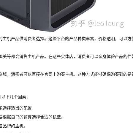
的主机产品供消费者选择。这些平台的产品种类丰富，价格透明，可以方
国美等都会销售主机产品。在这些实体店，消费者可以亲身体验产品的性
商城，消费者可以直接在官网上购买主机。这种方式能够确保购买到的是
虑以下几个因素：
求选择适当的配置。
要根据自己的预算选择合适的机型。
名品牌的主机。