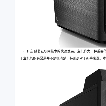
一、引言 随着互联网技术的快速发展，主机作为一种重要
于主机的购买渠道并不是很清楚，特别是对于新手来说。本