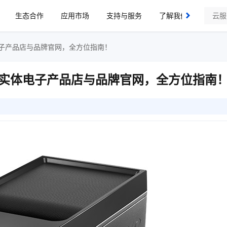
生态合作
应用市场
支持与服务
了解我们
子产品店与品牌官网，全方位指南！
实体电子产品店与品牌官网，全方位指南