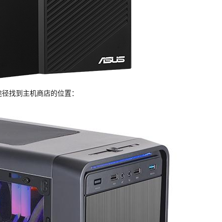
途径找到主机商店的位置：