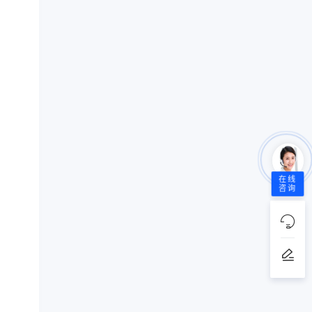
在线
咨询