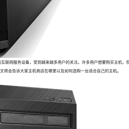
的互联网服务设备，受到越来越多用户的关注。许多用户想要购买主机，
文将会告诉大家主机商店在哪里以及如何选购一台适合自己的主机。