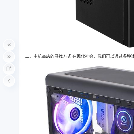
二、主机商店的寻找方式 在现代社会，我们可以通过多种