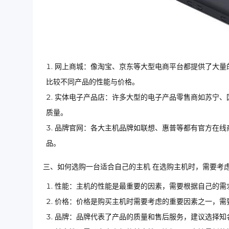
网上商城：像淘宝、京东等大型电商平台都提供了大量
比较不同产品的性能与价格。
实体电子产品店：许多大型的电子产品零售商如苏宁、
质量。
品牌官网：各大主机品牌如联想、惠普等都有官方在线
品。
三、如何选购一台适合自己的主机 在选购主机时，需要考
性能：主机的性能是最重要的因素，需要根据自己的需
价格：价格是购买主机时需要考虑的重要因素之一，需
品牌：品牌代表了产品的质量和售后服务，建议选择知