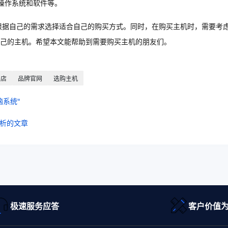
操作系统和软件等。
根据自己的需求选择适合自己的购买方式。同时，在购买主机时，需要考
己的主机。希望本文能帮助到需要购买主机的朋友们。
品店
品牌官网
选购主机
系统"
解析的文章
极速服务应答
客户价值