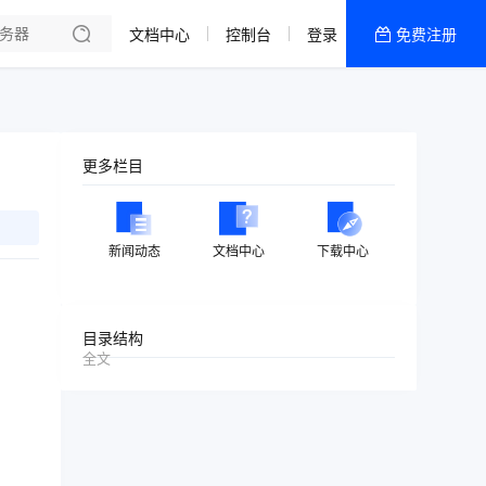
文档中心
控制台
登录
免费注册
全部产品
新闻资讯
帮助文档
！
更多栏目
热销推荐
新闻动态
文档中心
下载中心
目录结构
全文