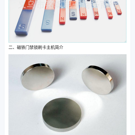
二、磁铁门禁锁刷卡主机简介