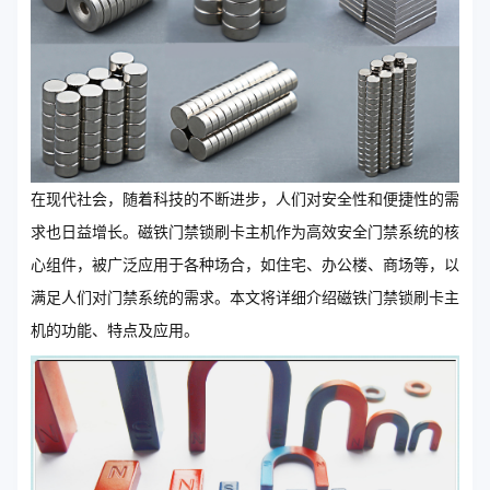
在现代社会，随着科技的不断进步，人们对安全性和便捷性的需
求也日益增长。磁铁门禁锁刷卡主机作为高效安全门禁系统的核
心组件，被广泛应用于各种场合，如住宅、办公楼、商场等，以
满足人们对门禁系统的需求。本文将详细介绍磁铁门禁锁刷卡主
机的功能、特点及应用。