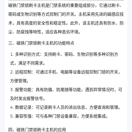
磁铁门禁锁刷卡主机是门禁系统的重要组成部分，它通过刷卡、
密码或生物识别等方式控制门的开关。主机采用先进的磁感应技
术，具有高度的安全性和稳定性。此外，该主机还具有防水、防
尘、防腐蚀等特性，适应各种恶劣环境。
三、磁铁门禁锁刷卡主机的功能特点
多种识别方式：支持刷卡、密码、生物识别等多种识别方
式，满足不同需求。
远程控制：可通过手机、电脑等设备远程控制门锁的开关，
方便管理。
报警功能：具有防撬、防尾随等功能，遇到异常情况时，可
及时发出报警信号。
数据记录：可记录刷卡人员的进出信息，方便查询和管理。
兼容性强：可与各种门禁设备兼容，方便系统集成。
四、磁铁门禁锁刷卡主机的应用