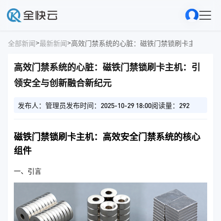
>
>
全部新闻
最新新闻
高效门禁系统的心脏：磁铁门禁锁刷卡主机：引
高效门禁系统的心脏：磁铁门禁锁刷卡主机：引
领安全与创新融合新纪元
发布人：管理员
发布时间：2025-10-29 18:00
阅读量：292
磁铁门禁锁刷卡主机：高效安全门禁系统的核心
组件
一、引言