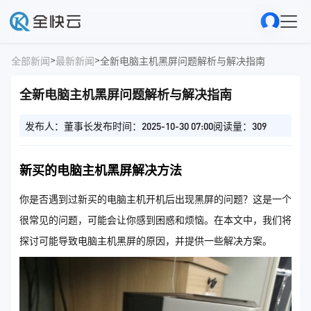
>
>
全部新闻
最新新闻
全新电脑主机黑屏问题解析与解决指南
全新电脑主机黑屏问题解析与解决指南
发布人：董事长
发布时间：2025-10-30 07:00
阅读量：309
新买的电脑主机黑屏解决方法
你是否遇到过新买的电脑主机开机后出现黑屏的问题？这是一个
很常见的问题，可能会让你感到困惑和烦恼。在本文中，我们将
探讨可能导致电脑主机黑屏的原因，并提供一些解决方案。