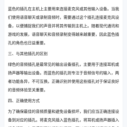
蓝色的插孔在主机上主要用来连接麦克风或其他输入设备。当我
们使用语音聊天或录制音频时，需要通过这个插孔连接麦克风设
备，以便捕捉我们的声音并将其传输到主机上。随着现代通讯和
游戏的发展，语音聊天和音频录制变得越来越重要，因此蓝色插
孔的角色也日益重要。
三、与其他插孔的区别
绿色的音频插孔是最常见的输出设备插孔，主要用于连接耳机或
扬声器等输出设备。而蓝色的插孔则专注于音频信号的输入，两
者功能各异，不可互换。正确识别并使用这些插孔对于保证良好
的音频体验至关重要。
四、正确使用方式
为了确保最佳的音频质量和避免设备损坏，我们应当正确连接设
备到对应的插孔。将麦克风插入蓝色插孔，将耳机或扬声器插入