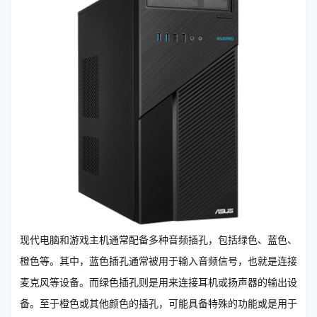
现代电脑和游戏主机通常配备多种音频插孔，包括绿色、蓝色、
橙色等。其中，蓝色插孔通常被用于输入音频信号，也就是连接
麦克风等设备。而绿色插孔则是用来连接耳机或扬声器的输出设
备。至于橙色或其他颜色的插孔，可能具备特殊的功能或是用于