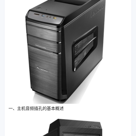
一、主机音频插孔的基本概述