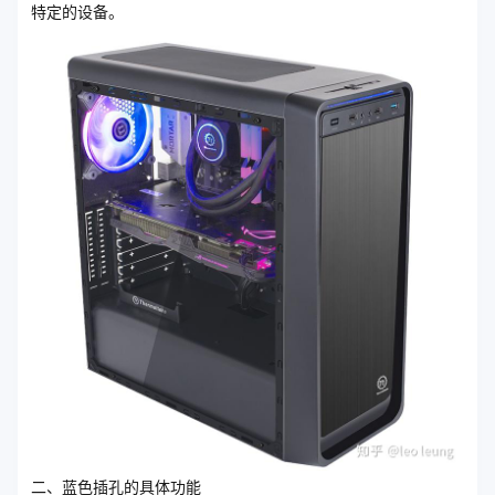
特定的设备。
二、蓝色插孔的具体功能