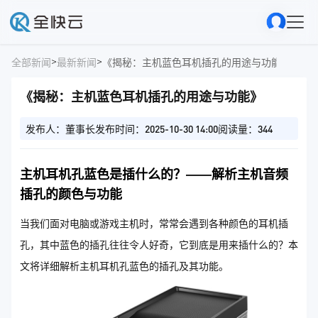
>
>
全部新闻
最新新闻
《揭秘：主机蓝色耳机插孔的用途与功能》
《揭秘：主机蓝色耳机插孔的用途与功能》
发布人：董事长
发布时间：2025-10-30 14:00
阅读量：344
主机耳机孔蓝色是插什么的？——解析主机音频
插孔的颜色与功能
当我们面对电脑或游戏主机时，常常会遇到各种颜色的耳机插
孔，其中蓝色的插孔往往令人好奇，它到底是用来插什么的？本
文将详细解析主机耳机孔蓝色的插孔及其功能。