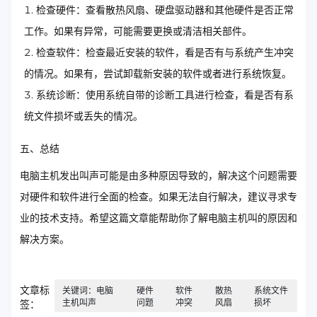
检查硬件：查看散热风扇、硬盘驱动器和其他硬件是否正常
工作。如果有异常，可能需要更换或清洁相关部件。
检查软件：检查最近安装的软件，看是否有与系统产生冲突
的情况。如果有，尝试卸载新安装的软件或者进行系统恢复。
系统诊断：使用系统自带的诊断工具进行检查，看是否有系
统文件损坏或丢失的情况。
五、总结
电脑主机发出叫声可能是由多种原因导致的，解决这个问题需要
对硬件和软件进行全面的检查。如果无法自行解决，建议寻求专
业的技术支持。希望这篇文章能帮助你了解电脑主机叫的原因和
解决方案。
文章标
关键词：电脑
硬件
软件
散热
系统文件
主机叫声
问题
冲突
风扇
损坏
签：