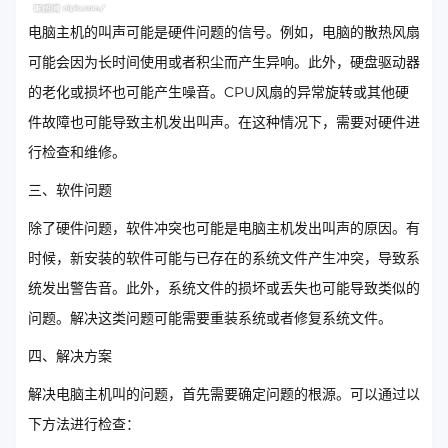
电脑主机的叫声可能是硬件问题的信号。例如，电脑的散热风扇
可能会因为长时间使用或者积尘而产生异响。此外，硬盘驱动器
的老化或损坏也可能产生噪音。CPU风扇的异常旋转或其他硬
件故障也可能导致主机发出叫声。在这种情况下，需要对硬件进
行检查和维修。
三、软件问题
除了硬件问题，软件冲突也可能是电脑主机发出叫声的原因。有
时候，新安装的软件可能与已存在的系统文件产生冲突，导致系
统发出警告音。此外，系统文件的损坏或丢失也可能导致类似的
问题。解决这类问题可能需要重装系统或者修复系统文件。
四、解决方案
解决电脑主机叫的问题，首先需要确定问题的根源。可以通过以
下方法进行检查：