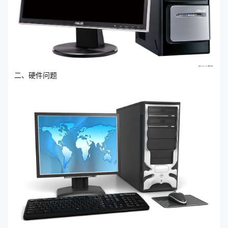
二、硬件问题