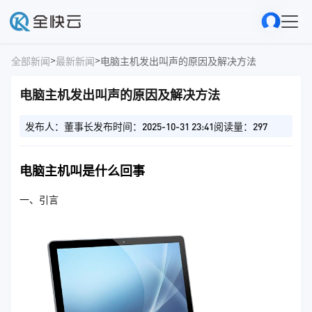
>
>
全部新闻
最新新闻
电脑主机发出叫声的原因及解决方法
电脑主机发出叫声的原因及解决方法
发布人：董事长
发布时间：2025-10-31 23:41
阅读量：297
电脑主机叫是什么回事
一、引言