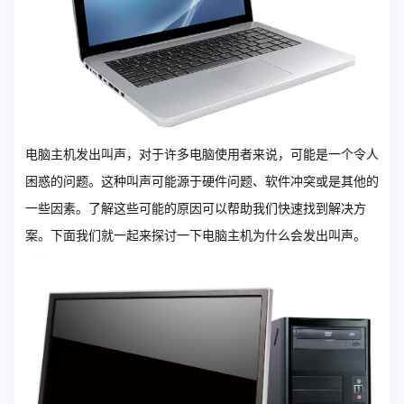
电脑主机发出叫声，对于许多电脑使用者来说，可能是一个令人
困惑的问题。这种叫声可能源于硬件问题、软件冲突或是其他的
一些因素。了解这些可能的原因可以帮助我们快速找到解决方
案。下面我们就一起来探讨一下电脑主机为什么会发出叫声。