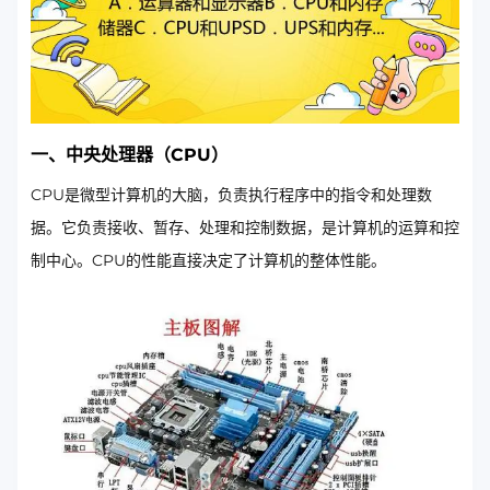
一、中央处理器（CPU）
CPU是微型计算机的大脑，负责执行程序中的指令和处理数
据。它负责接收、暂存、处理和控制数据，是计算机的运算和控
制中心。CPU的性能直接决定了计算机的整体性能。