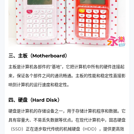
三、主板（Motherboard）
主板是计算机各部件的“基地”，它把计算机中所有的硬件连接起
来，保证各个部件之间的通讯畅通。主板的性能和稳定性直接影
响到计算机的运行速度和稳定性。
四、硬盘（Hard Disk）
硬盘是计算机的存储设备之一，用于存储计算机程序和数据。它
具有容量大、不易丢失数据等优点。在现代计算机中，固态硬盘
（SSD）正在逐步取代传统的机械硬盘（HDD），提供更高效