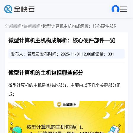
>
>
全部新闻
最新新闻
微型计算机主机构成解析：核心硬件部件一览
微型计算机主机构成解析：核心硬件部件一览
发布人：管理员
发布时间：2025-11-01 12:00
阅读量：331
微型计算机的主机包括哪些部分
微型计算机的主机是其核心部分，主要由以下几个关键部分组
成：