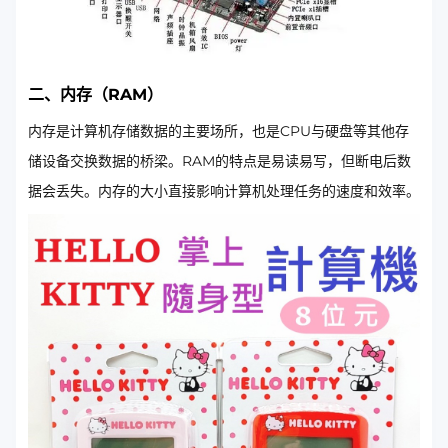
二、内存（RAM）
内存是计算机存储数据的主要场所，也是CPU与硬盘等其他存
储设备交换数据的桥梁。RAM的特点是易读易写，但断电后数
据会丢失。内存的大小直接影响计算机处理任务的速度和效率。