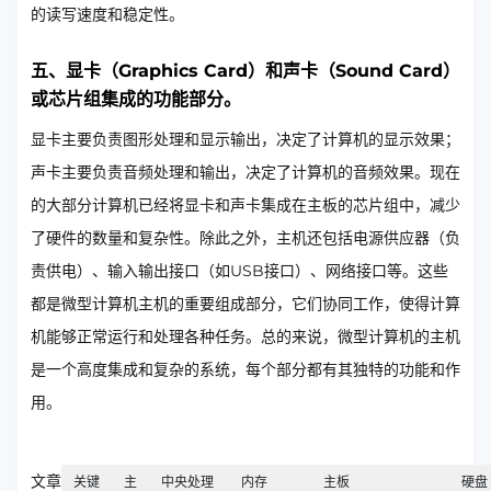
的读写速度和稳定性。
五、显卡（Graphics Card）和声卡（Sound Card）
或芯片组集成的功能部分。
显卡主要负责图形处理和显示输出，决定了计算机的显示效果；
声卡主要负责音频处理和输出，决定了计算机的音频效果。现在
的大部分计算机已经将显卡和声卡集成在主板的芯片组中，减少
了硬件的数量和复杂性。除此之外，主机还包括电源供应器（负
责供电）、输入输出接口（如USB接口）、网络接口等。这些
都是微型计算机主机的重要组成部分，它们协同工作，使得计算
机能够正常运行和处理各种任务。总的来说，微型计算机的主机
是一个高度集成和复杂的系统，每个部分都有其独特的功能和作
用。
文章
关键
主
中央处理
内存
主板
硬盘