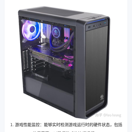
游戏性能监控：能够实时检测游戏运行时的硬件状态，包括