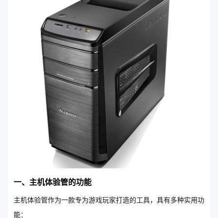
一、主机体验管的功能
主机体验管作为一款专为游戏玩家打造的工具，具有多种实用功
能：