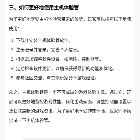
三、如何更好地使用主机体验管
为了更好地享受主机体验管带来的优势，玩家可以按照以下步骤
使用：
下载并安装主机体验管软件。
注册账号并登录，完善个人信息。
根据需求调整软件设置，如画质、控制器等。
定期检查软件更新，以确保获得最新的功能和优化。
参与社区交流，与其他玩家分享游戏经验。
总之，主机体验管是一个不可或缺的游戏体验工具。通过它，玩
家可以更好地监控游戏性能、优化游戏画面、调整控制器设置以
及获取最新的游戏资讯。为了更好地享受游戏体验，玩家们不妨
尝试一下主机体验管。