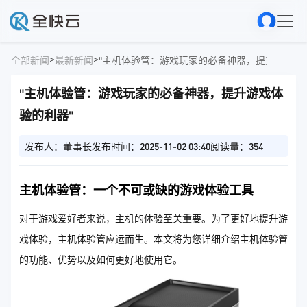
>
>
全部新闻
最新新闻
"主机体验管：游戏玩家的必备神器，提升游戏体
"主机体验管：游戏玩家的必备神器，提升游戏体
验的利器"
发布人：董事长
发布时间：2025-11-02 03:40
阅读量：354
主机体验管：一个不可或缺的游戏体验工具
对于游戏爱好者来说，主机的体验至关重要。为了更好地提升游
戏体验，主机体验管应运而生。本文将为您详细介绍主机体验管
的功能、优势以及如何更好地使用它。