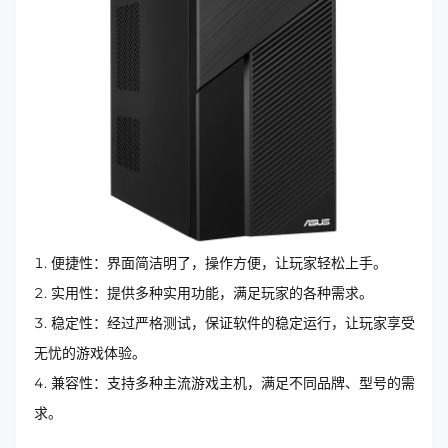
便捷性：界面简洁明了，操作方便，让玩家轻松上手。
实用性：提供多种实用功能，满足玩家的各种需求。
稳定性：经过严格测试，保证软件的稳定运行，让玩家享受
无忧的游戏体验。
兼容性：支持多种主流游戏主机，满足不同品牌、型号的需
求。