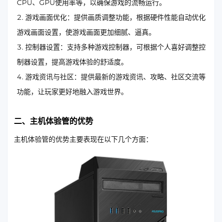
CPU、GPU使用率等，以确保游戏的流畅运行。
游戏画面优化：提供画质调整功能，根据硬件性能自动优化
游戏画面设置，使游戏画面更加细腻、逼真。
控制器设置：支持多种游戏控制器，可根据个人喜好调整控
制器设置，提高游戏体验的舒适度。
游戏资讯与社区：提供最新的游戏资讯、攻略、社区交流等
功能，让玩家更好地融入游戏世界。
二、主机体验管的优势
主机体验管的优势主要表现在以下几个方面：