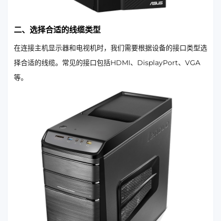
二、选择合适的线缆类型
在连接主机显示器和电视机时，我们需要根据设备的接口类型选
择合适的线缆。常见的接口包括HDMI、DisplayPort、VGA
等。