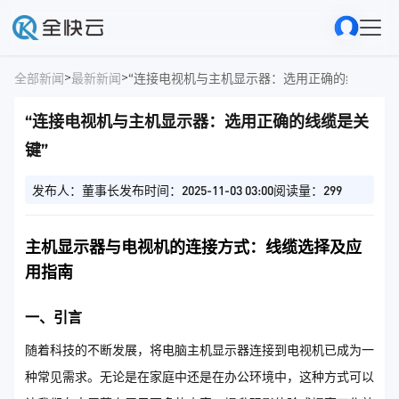
>
>
全部新闻
最新新闻
“连接电视机与主机显示器：选用正确的线缆是关
“连接电视机与主机显示器：选用正确的线缆是关
键”
发布人：董事长
发布时间：2025-11-03 03:00
阅读量：299
主机显示器与电视机的连接方式：线缆选择及应
用指南
一、引言
随着科技的不断发展，将电脑主机显示器连接到电视机已成为一
种常见需求。无论是在家庭中还是在办公环境中，这种方式可以