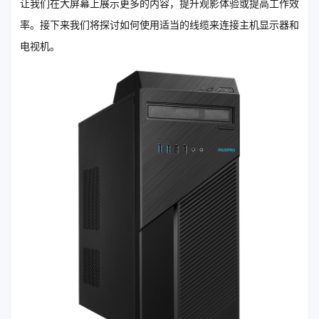
让我们在大屏幕上展示更多的内容，提升观影体验或提高工作效
率。接下来我们将探讨如何使用适当的线缆来连接主机显示器和
电视机。