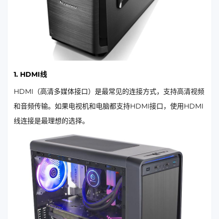
1. HDMI线
HDMI（高清多媒体接口）是最常见的连接方式，支持高清视频
和音频传输。如果电视机和电脑都支持HDMI接口，使用HDMI
线连接是最理想的选择。