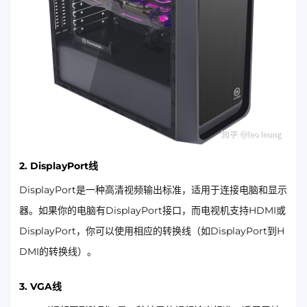
2. DisplayPort线
DisplayPort是一种高清视频输出标准，适用于连接电脑和显示
器。如果你的电脑有DisplayPort接口，而电视机支持HDMI或
DisplayPort，你可以使用相应的转换线（如DisplayPort到H
DMI的转换线）。
3. VGA线