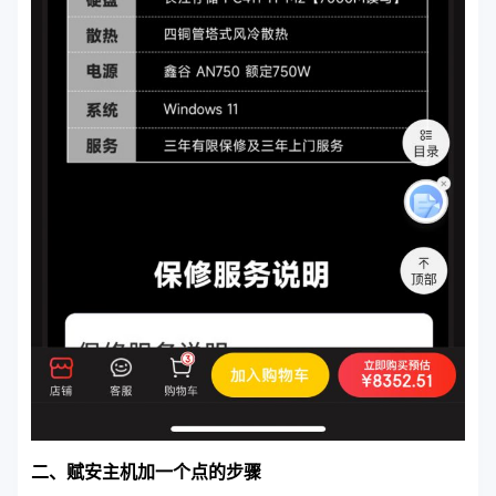
二、赋安主机加一个点的步骤