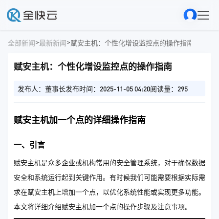
>
>
全部新闻
最新新闻
赋安主机：个性化增设监控点的操作指南
赋安主机：个性化增设监控点的操作指南
发布人：董事长
发布时间：2025-11-05 04:20
阅读量：295
赋安主机加一个点的详细操作指南
一、引言
赋安主机是众多企业或机构常用的安全管理系统，对于确保数据
安全和系统运行起到关键作用。有时候我们可能需要根据实际需
求在赋安主机上增加一个点，以优化系统性能或实现更多功能。
本文将详细介绍赋安主机加一个点的操作步骤及注意事项。