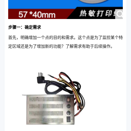
步骤一：确定需求
首先，明确增加一个点的目的和需求。这个点是为了监控某个特
定区域还是为了增加新的功能？了解需求有助于后续操作。