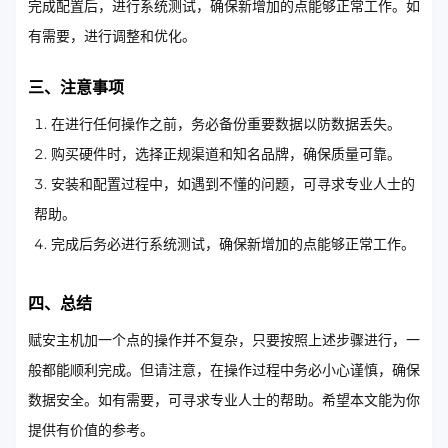
完成配置后，进行系统测试，确保新增加的点能够正常工作。如
有需要，进行调整和优化。
三、注意事项
在进行任何操作之前，务必备份重要数据以防数据丢失。
购买硬件时，选择正规渠道和知名品牌，确保质量可靠。
安装和配置过程中，如遇到不懂的问题，可寻求专业人士的
帮助。
完成后务必进行系统测试，确保新增加的点能够正常工作。
四、总结
赋安主机加一个点的操作并不复杂，只要按照上述步骤进行，一
般都能顺利完成。但请注意，在操作过程中务必小心谨慎，确保
数据安全。如有需要，可寻求专业人士的帮助。希望本文能为你
提供有价值的参考。