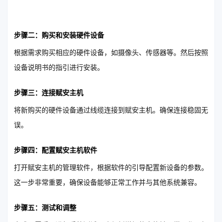
步骤二：购买和安装硬件设备
根据需求购买相应的硬件设备，如摄像头、传感器等。然后按照
设备说明书的指引进行安装。
步骤三：连接赋安主机
将新购买的硬件设备通过线缆连接到赋安主机。确保连接稳固无
误。
步骤四：配置赋安主机软件
打开赋安主机的管理软件，根据软件的引导配置新设备的参数。
这一步非常重要，确保设备能够正常工作并与其他系统兼容。
步骤五：测试和调整