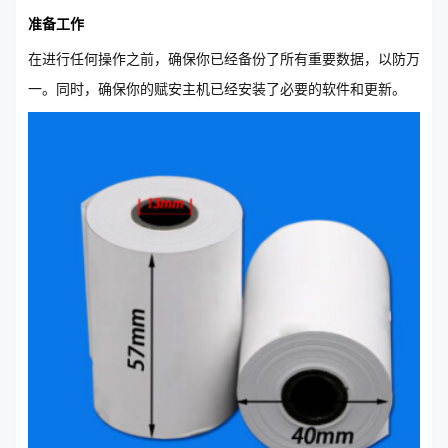
准备工作
在进行任何操作之前，确保你已经备份了所有重要数据，以防万
一。同时，确保你的赋安主机已经安装了必要的软件和更新。