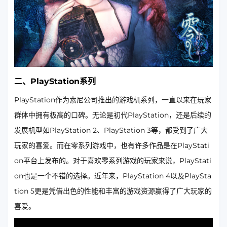
二、PlayStation系列
PlayStation作为索尼公司推出的游戏机系列，一直以来在玩家
群体中拥有极高的口碑。无论是初代PlayStation，还是后续的
发展机型如PlayStation 2、PlayStation 3等，都受到了广大
玩家的喜爱。而在零系列游戏中，也有许多作品是在PlayStati
on平台上发布的。对于喜欢零系列游戏的玩家来说，PlayStati
on也是一个不错的选择。近年来，PlayStation 4以及PlaySta
tion 5更是凭借出色的性能和丰富的游戏资源赢得了广大玩家的
喜爱。