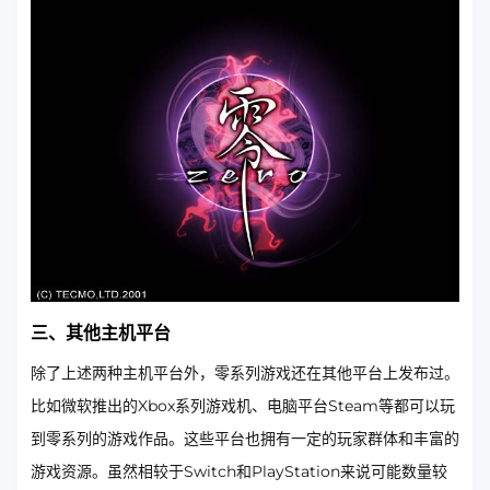
三、其他主机平台
除了上述两种主机平台外，零系列游戏还在其他平台上发布过。
比如微软推出的Xbox系列游戏机、电脑平台Steam等都可以玩
到零系列的游戏作品。这些平台也拥有一定的玩家群体和丰富的
游戏资源。虽然相较于Switch和PlayStation来说可能数量较