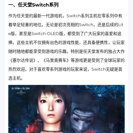
一、任天堂Switch系列
作为任天堂的最新一代游戏机，Switch系列主机在零系列中有
着举足轻重的地位。无论是初次亮相的Switch，还是后续的Lit
e版，甚至是Switch OLED版，都受到了广大玩家的喜爱和追
捧。这些主机不仅拥有出色的游戏性能，还具备便携性，让玩家
随时随地都能享受到游戏的乐趣。特别是任天堂发布的独占大作
《塞尔达传说》、《马里奥赛车》等游戏更是受到了全球玩家的
热烈欢迎。对于喜欢零系列游戏的玩家来说，Switch无疑是首
选主机。