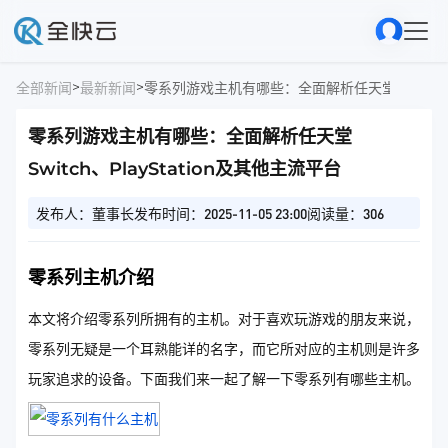
>
>
全部新闻
最新新闻
零系列游戏主机有哪些：全面解析任天堂Switch、P
零系列游戏主机有哪些：全面解析任天堂
Switch、PlayStation及其他主流平台
发布人：董事长
发布时间：2025-11-05 23:00
阅读量：306
零系列主机介绍
本文将介绍零系列所拥有的主机。对于喜欢玩游戏的朋友来说，
零系列无疑是一个耳熟能详的名字，而它所对应的主机则是许多
玩家追求的设备。下面我们来一起了解一下零系列有哪些主机。