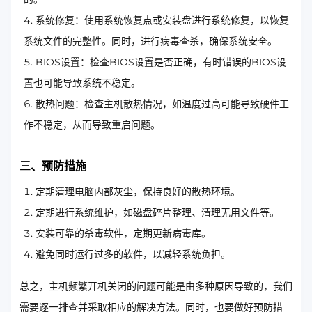
系统修复：使用系统恢复点或安装盘进行系统修复，以恢复
系统文件的完整性。同时，进行病毒查杀，确保系统安全。
BIOS设置：检查BIOS设置是否正确，有时错误的BIOS设
置也可能导致系统不稳定。
散热问题：检查主机散热情况，如温度过高可能导致硬件工
作不稳定，从而导致重启问题。
三、预防措施
定期清理电脑内部灰尘，保持良好的散热环境。
定期进行系统维护，如磁盘碎片整理、清理无用文件等。
安装可靠的杀毒软件，定期更新病毒库。
避免同时运行过多的软件，以减轻系统负担。
总之，主机频繁开机关闭的问题可能是由多种原因导致的，我们
需要逐一排查并采取相应的解决方法。同时，也要做好预防措