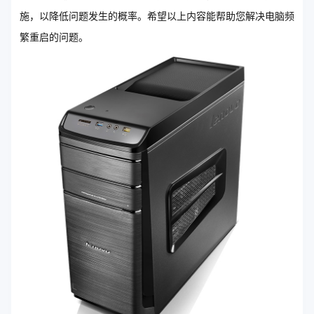
施，以降低问题发生的概率。希望以上内容能帮助您解决电脑频
繁重启的问题。