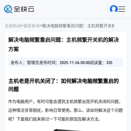
>
>
全部新闻
最新新闻
解决电脑频繁重启问题：主机频繁开关机的解决
解决电脑频繁重启问题：主机频繁开关机的解决
方案
发布人：管理员
发布时间：2025-11-06 00:00
阅读量：335
主机老是开机关闭了：如何解决电脑频繁重启的
问题
作为电脑用户，有时可能会遇到主机频繁出现开机关闭的问题，
这种情况非常困扰，影响日常使用。那么，该如何解决这个问题
呢？下面我们就来探讨一下可能的原因及解决方法。