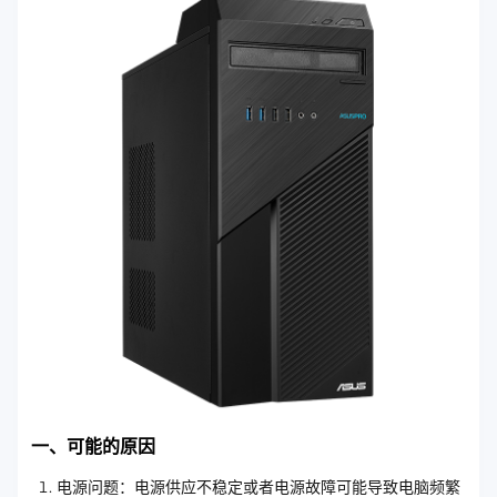
一、可能的原因
电源问题：电源供应不稳定或者电源故障可能导致电脑频繁