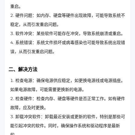
重启。
硬件问题：如内存、硬盘等硬件出现故障，可能导致系统不
稳定，从而引发重启问题。
软件冲突：某些软件可能存在冲突，导致系统崩溃或重启。
系统错误：系统文件损坏或病毒感染也可能导致系统出现错
误，从而引发重启问题。
二、解决方法
检查电源：确保电源供应稳定，如更换电源线或电源插座。
如果电源故障，可能需要更换新的电源。
检查硬件：检查内存、硬盘等硬件是否正常工作。如有硬件
故障，应及时更换。
卸载冲突软件：卸载最近安装或更新的软件，特别是那些可
能引起冲突的软件。同时，确保操作系统和驱动程序是最新
的。