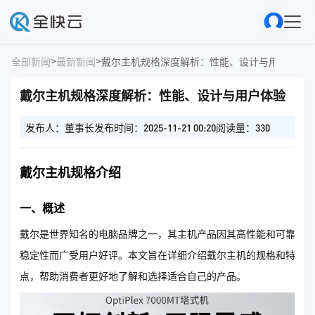
>
>
全部新闻
最新新闻
戴尔主机规格深度解析：性能、设计与用户体验
戴尔主机规格深度解析：性能、设计与用户体验
发布人：董事长
发布时间：2025-11-21 00:20
阅读量：330
戴尔主机规格介绍
一、概述
戴尔是世界知名的电脑品牌之一，其主机产品因其高性能和可靠
稳定性而广受用户好评。本文旨在详细介绍戴尔主机的规格和特
点，帮助消费者更好地了解和选择适合自己的产品。