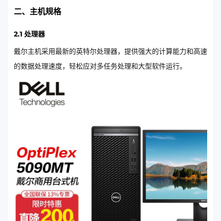
二、主机规格
2.1 处理器
戴尔主机采用最新的英特尔处理器，提供强大的计算能力和高速
的数据处理速度，轻松应对多任务处理和大型软件运行。