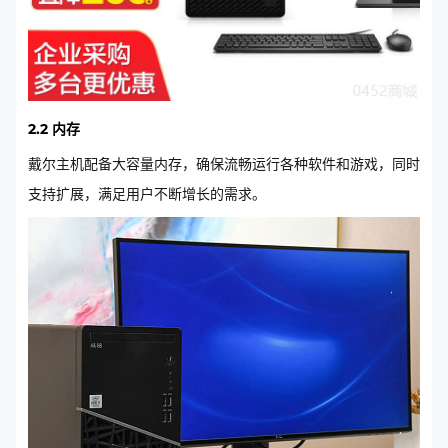
2.2 内存
戴尔主机配备大容量内存，确保流畅运行各种软件和游戏，同时
支持扩展，满足用户不断增长的需求。