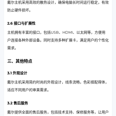
戴尔主机采用高效的散热设计，确保电脑长时间运行稳定，有效
防止硬件损坏。
2.6 接口与扩展性
主机拥有丰富的接口，包括USB、HDMI、以太网等，方便用
户连接各种外部设备。同时支持多种扩展卡，满足用户的个性化
需求。
三、其他特点
3.1 外观设计
戴尔主机采用简约时尚的外观设计，线条流畅，色彩搭配得体，
适应不同用户的审美需求。
3.2 售后服务
戴尔提供全面的售后服务，包括技术支持、保修服务等，让用户