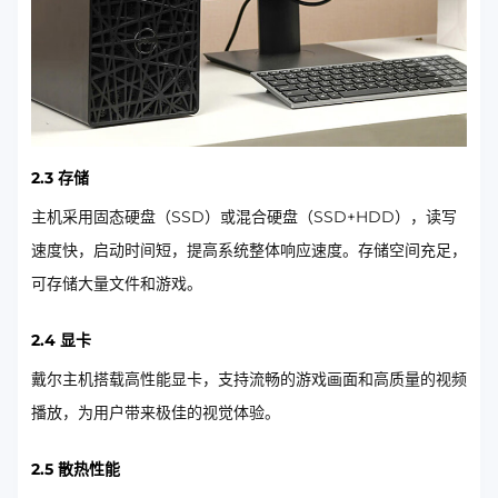
2.3 存储
主机采用固态硬盘（SSD）或混合硬盘（SSD+HDD），读写
速度快，启动时间短，提高系统整体响应速度。存储空间充足，
可存储大量文件和游戏。
2.4 显卡
戴尔主机搭载高性能显卡，支持流畅的游戏画面和高质量的视频
播放，为用户带来极佳的视觉体验。
2.5 散热性能