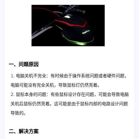
一、问题原因
电脑关机不完全：有时候由于操作系统问题或者硬件问题，
电脑可能没有完全关机，导致鼠标灯仍然亮着。
鼠标本身的问题：有些鼠标设计存在问题，可能会导致电脑
关机后鼠标仍然亮着。这可能是由于鼠标内部的电路设计问题
导致的。
二、解决方案