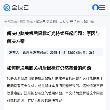
>
>
全部新闻
最新新闻
解决电脑关机后鼠标灯光持续亮起问题：原因与
解决电脑关机后鼠标灯光持续亮起问题：原因与
解决方案
发布人：管理员
发布时间：2025-11-21 12:00
阅读量：367
如何解决电脑关机后鼠标灯仍然亮着的问题
您是否遇到过电脑关机后鼠标灯依然亮着的问题？这可能是由于
电脑没有完全关机，或是鼠标本身的问题导致的。这种情况不仅
浪费电能，还可能影响您的使用体验。本文将为您解析这个问题
可能的原因，并给出相应的解决方案。