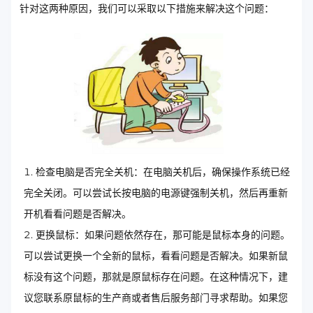
针对这两种原因，我们可以采取以下措施来解决这个问题：
检查电脑是否完全关机：在电脑关机后，确保操作系统已经
完全关闭。可以尝试长按电脑的电源键强制关机，然后再重新
开机看看问题是否解决。
更换鼠标：如果问题依然存在，那可能是鼠标本身的问题。
可以尝试更换一个全新的鼠标，看看问题是否解决。如果新鼠
标没有这个问题，那就是原鼠标存在问题。在这种情况下，建
议您联系原鼠标的生产商或者售后服务部门寻求帮助。如果您