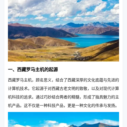
一、西藏罗马主机的起源
西藏罗马主机，顾名思义，结合了西藏深厚的文化底蕴与先进的
计算机技术。它起源于对西藏古老文明的致敬，以及对现代计算
机科技的追求。通过巧妙结合两者的精髓，形成了独具魅力的主
机产品。这不仅是一种科技产品，更是一种文化的传承与发扬。