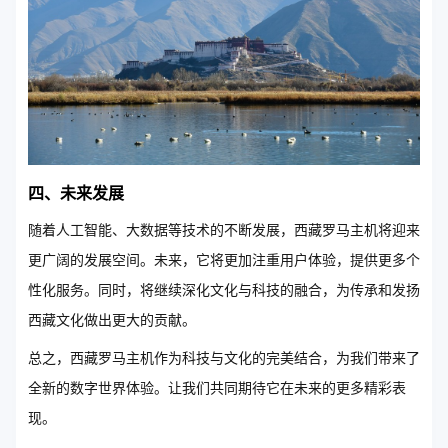
四、未来发展
随着人工智能、大数据等技术的不断发展，西藏罗马主机将迎来
更广阔的发展空间。未来，它将更加注重用户体验，提供更多个
性化服务。同时，将继续深化文化与科技的融合，为传承和发扬
西藏文化做出更大的贡献。
总之，西藏罗马主机作为科技与文化的完美结合，为我们带来了
全新的数字世界体验。让我们共同期待它在未来的更多精彩表
现。