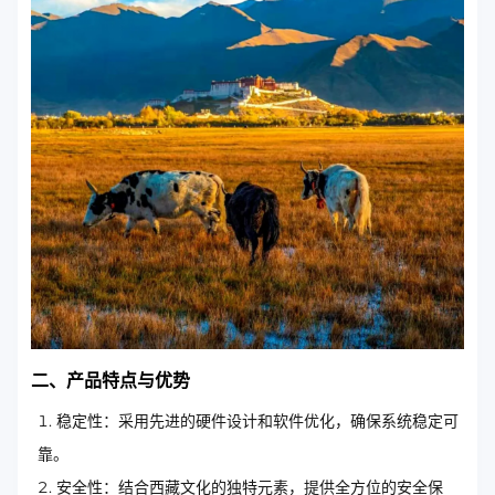
二、产品特点与优势
稳定性：采用先进的硬件设计和软件优化，确保系统稳定可
靠。
安全性：结合西藏文化的独特元素，提供全方位的安全保