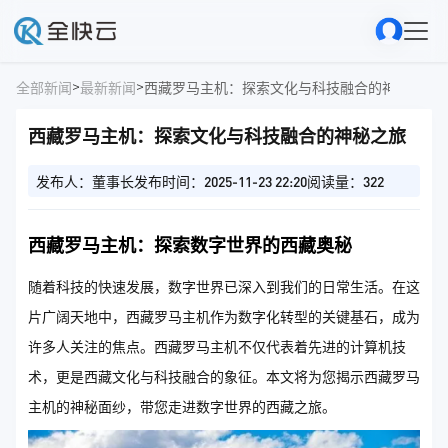
>
>
全部新闻
最新新闻
西藏罗马主机：探索文化与科技融合的神秘之旅
西藏罗马主机：探索文化与科技融合的神秘之旅
发布人：董事长
发布时间：2025-11-23 22:20
阅读量：322
西藏罗马主机：探索数字世界的西藏奥秘
随着科技的快速发展，数字世界已深入到我们的日常生活。在这
片广阔天地中，西藏罗马主机作为数字化转型的关键基石，成为
许多人关注的焦点。西藏罗马主机不仅代表着先进的计算机技
术，更是西藏文化与科技融合的象征。本文将为您揭示西藏罗马
主机的神秘面纱，带您走进数字世界的西藏之旅。