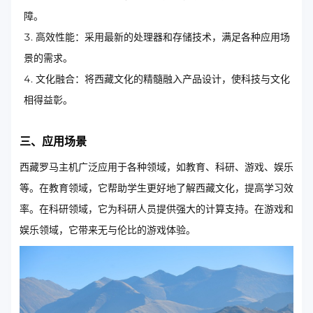
障。
高效性能：采用最新的处理器和存储技术，满足各种应用场
景的需求。
文化融合：将西藏文化的精髓融入产品设计，使科技与文化
相得益彰。
三、应用场景
西藏罗马主机广泛应用于各种领域，如教育、科研、游戏、娱乐
等。在教育领域，它帮助学生更好地了解西藏文化，提高学习效
率。在科研领域，它为科研人员提供强大的计算支持。在游戏和
娱乐领域，它带来无与伦比的游戏体验。