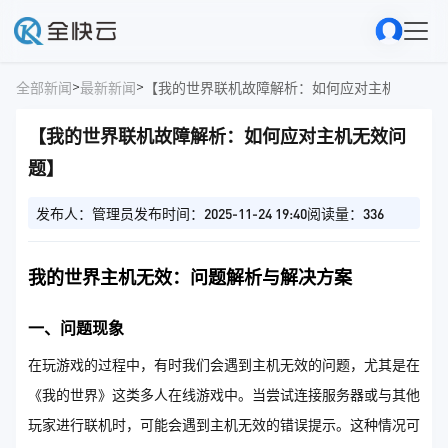
>
>
全部新闻
最新新闻
【我的世界联机故障解析：如何应对主机无效问
【我的世界联机故障解析：如何应对主机无效问
题】
发布人：管理员
发布时间：2025-11-24 19:40
阅读量：336
我的世界主机无效：问题解析与解决方案
一、问题现象
在玩游戏的过程中，有时我们会遇到主机无效的问题，尤其是在
《我的世界》这类多人在线游戏中。当尝试连接服务器或与其他
玩家进行联机时，可能会遇到主机无效的错误提示。这种情况可