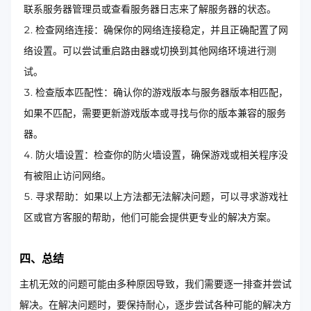
联系服务器管理员或查看服务器日志来了解服务器的状态。
检查网络连接：确保你的网络连接稳定，并且正确配置了网
络设置。可以尝试重启路由器或切换到其他网络环境进行测
试。
检查版本匹配性：确认你的游戏版本与服务器版本相匹配，
如果不匹配，需要更新游戏版本或寻找与你的版本兼容的服务
器。
防火墙设置：检查你的防火墙设置，确保游戏或相关程序没
有被阻止访问网络。
寻求帮助：如果以上方法都无法解决问题，可以寻求游戏社
区或官方客服的帮助，他们可能会提供更专业的解决方案。
四、总结
主机无效的问题可能由多种原因导致，我们需要逐一排查并尝试
解决。在解决问题时，要保持耐心，逐步尝试各种可能的解决方