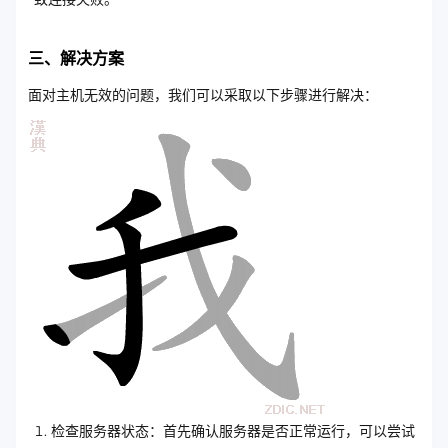
三、解决方案
面对主机无效的问题，我们可以采取以下步骤进行解决：
检查服务器状态：首先确认服务器是否正常运行，可以尝试