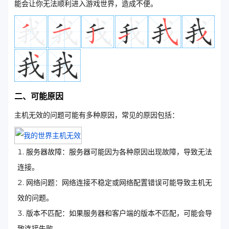
能会让你无法顺利进入游戏世界，造成不便。
二、可能原因
主机无效的问题可能有多种原因，常见的原因包括：
服务器故障：服务器可能因为各种原因出现故障，导致无法
连接。
网络问题：网络连接不稳定或网络配置错误可能导致主机无
效的问题。
版本不匹配：如果服务器和客户端的版本不匹配，可能会导
致连接失败。