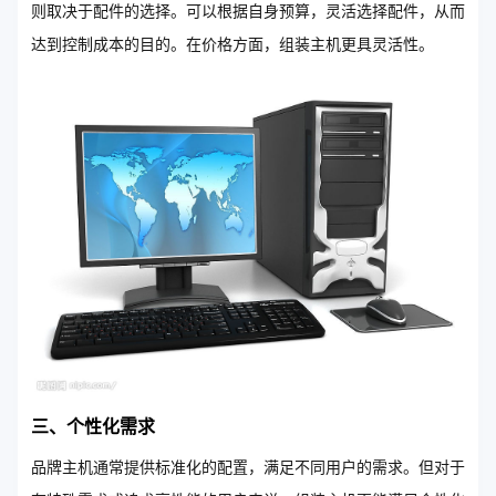
则取决于配件的选择。可以根据自身预算，灵活选择配件，从而
达到控制成本的目的。在价格方面，组装主机更具灵活性。
三、个性化需求
品牌主机通常提供标准化的配置，满足不同用户的需求。但对于