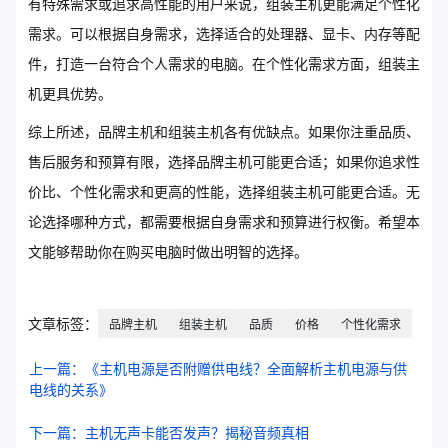
有特殊需求或追求高性能的用户来说，组装主机更能满足个性化
需求。可以根据自身需求，选择适合的处理器、显卡、内存等配
件，打造一台符合个人需求的电脑。在个性化需求方面，组装主
机更具优势。
综上所述，品牌主机和组装主机各有优缺点。如果你注重品质、
售后服务和预算有限，选择品牌主机可能更合适；如果你追求性
价比、个性化需求和更高的性能，选择组装主机可能更合适。无
论选择哪种方式，都需要根据自身需求和预算进行权衡。希望本
文能够帮助你在购买电脑时做出明智的选择。
文章标签：
品牌主机
组装主机
品质
价格
个性化需求
上一篇：《主机电源是否附赠供电线？全面解析主机电源与供
电线的关系》
下一篇：主机无声卡能否发声？揭秘音频真相