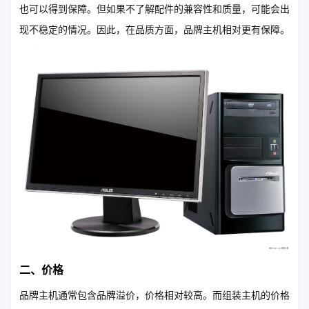
也可以得到保障。但如果不了解配件的兼容性和质量，可能会出
现不稳定的情况。因此，在品质方面，品牌主机相对更有保障。
二、价格
品牌主机通常包含品牌溢价，价格相对较高。而组装主机的价格