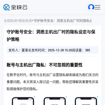
>
>
全部新闻
最新新闻
守护账号安全：洞悉主机出厂时的隐私设定与保
守护账号安全：洞悉主机出厂时的隐私设定与保
护策略
发布人：董事长
发布时间：2025-12-28 15:20
阅读量：385
账号与主机出厂隐私：不可忽视的重要性
在数字化时代，账号与主机出厂设置隐私越来越成为我们关注的
重要问题。本文将深入探讨这一问题，帮助您理解其重要性并采
取措施保护您的隐私。