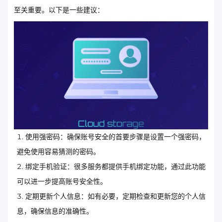
至关重要。以下是一些建议：
使用强密码：确保账号安全的首要步骤是设置一个强密码，
避免使用容易猜测的密码。
绑定手机验证：很多服务都提供手机绑定功能，通过此功能
可以进一步提高账号安全性。
定期更新个人信息：如有必要，定期检查和更新您的个人信
息，确保信息的准确性。