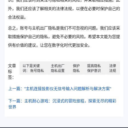
识。我们应该时刻关注与隐私相关的风险，并采取相应措施。此
外，我们还应该了解相关的法律法规，以便在必要时保护自己的
合法权益。
总之，账号与主机出厂隐私是我们不可忽视的问题。我们应该采
取措施保护自己的隐私，避免不必要的风险。希望本文能为您提
供有价值的建议，让您在数字化时代更加安全。
文章
以下是关键
主机出厂
保护
提高隐私
法律
词： 账号隐私
隐私设置
隐私
保护意识
法规
标
签：
上一篇："主机连接投影仪无信号输入问题解析与解决方案"
下一篇：主机耐心游戏：沉浸式的冒险旅程，探索无尽的精彩
世界