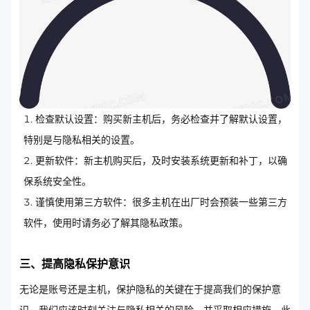
检查默认设置：购买新主机后，务必检查并了解默认设置，
特别是与隐私相关的设置。
更新软件：新主机购买后，及时安装系统更新和补丁，以确
保系统安全性。
谨慎使用第三方软件：很多主机在出厂时会预装一些第三方
软件，使用时请务必了解其隐私政策。
三、提高隐私保护意识
无论是账号还是主机，保护隐私的关键在于提高我们的保护意