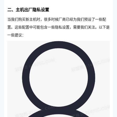
二、主机出厂隐私设置
当我们购买新主机时，很多时候厂商已经为我们预设了一些配
置。这些配置中可能包含一些隐私设置，需要我们关注。以下是
一些建议：