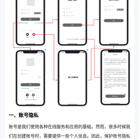
一、账号隐私
账号是我们使用各种在线服务和应用的基础。然而，很多时候我
们在创建账号时，需要提供一些个人信息。因此，保护账号隐私