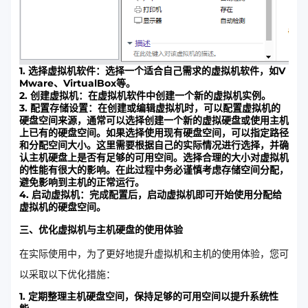
1. 选择虚拟机软件：选择一个适合自己需求的虚拟机软件，如V
Mware、VirtualBox等。
2. 创建虚拟机：在虚拟机软件中创建一个新的虚拟机实例。
3. 配置存储设置：在创建或编辑虚拟机时，可以配置虚拟机的
硬盘空间来源，通常可以选择创建一个新的虚拟硬盘或使用主机
上已有的硬盘空间。如果选择使用现有硬盘空间，可以指定路径
和分配空间大小。这里需要根据自己的实际情况进行选择，并确
认主机硬盘上是否有足够的可用空间。选择合理的大小对虚拟机
的性能有很大的影响。在此过程中务必谨慎考虑存储空间分配，
避免影响到主机的正常运行。
4. 启动虚拟机：完成配置后，启动虚拟机即可开始使用分配给
虚拟机的硬盘空间。
三、优化虚拟机与主机硬盘的使用体验
在实际使用中，为了更好地提升虚拟机和主机的使用体验，您可
以采取以下优化措施：
1. 定期整理主机硬盘空间，保持足够的可用空间以提升系统性