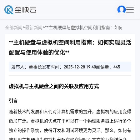
>
>
全部新闻
最新新闻
**主机硬盘与虚拟机空间利用指南：如何实现灵活
**主机硬盘与虚拟机空间利用指南：如何实现灵活
配置与使用体验的优化**
发布人：董事长
发布时间：2025-12-28 19:40
阅读量：445
虚拟机与主机硬盘之间的关联及应用方式
引言
随着技术的发展和人们对计算机需求的提升，虚拟机的应用变得
愈加广泛。虚拟机的优点在于可以在一个物理服务器上运行多个
独立的操作系统，使得开发和测试环境更为灵活。那么，如何有
效利用主机硬盘为虚拟机分配存储空间呢？本文将为您详细介