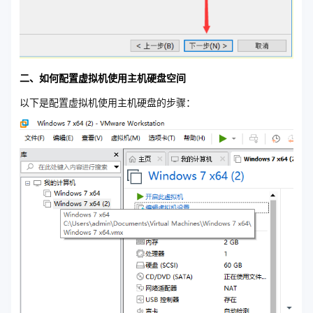
二、如何配置虚拟机使用主机硬盘空间
以下是配置虚拟机使用主机硬盘的步骤：