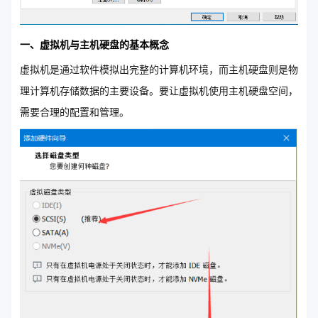
一、虚拟机与主机硬盘的基本概念
虚拟机是通过软件模拟出完整的计算机环境，而主机硬盘则是物
理计算机存储数据的主要设备。要让虚拟机使用主机硬盘空间，
需要合理的配置和管理。