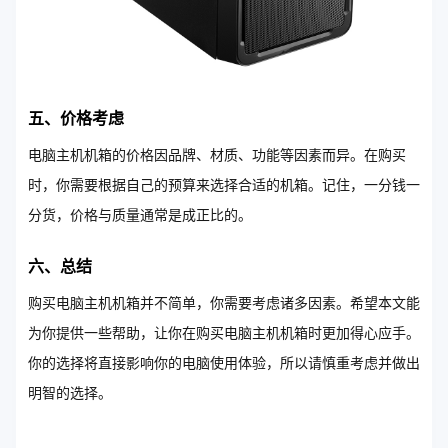
五、价格考虑
电脑主机机箱的价格因品牌、材质、功能等因素而异。在购买
时，你需要根据自己的预算来选择合适的机箱。记住，一分钱一
分货，价格与质量通常是成正比的。
六、总结
购买电脑主机机箱并不简单，你需要考虑诸多因素。希望本文能
为你提供一些帮助，让你在购买电脑主机机箱时更加得心应手。
你的选择将直接影响你的电脑使用体验，所以请慎重考虑并做出
明智的选择。