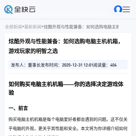
>
>
全部新闻
最新新闻
炫酷外观与性能兼备：如何选购电脑主机机箱，
炫酷外观与性能兼备：如何选购电脑主机机箱，
游戏玩家的明智之选
发布人：董事长
发布时间：2025-12-31 12:01
阅读量：404
如何购买电脑主机机箱——你的选择决定游戏体
验
一、前言
购买电脑主机机箱是每个电脑爱好者都会遇到的问题。这不仅关
乎电脑的外观，更关乎其性能和安全。本文将为你详细介绍如何