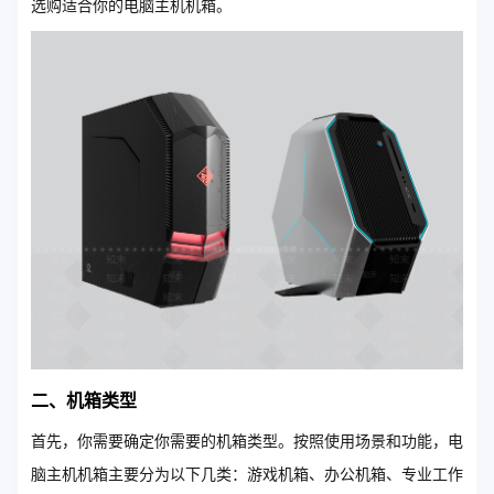
选购适合你的电脑主机机箱。
二、机箱类型
首先，你需要确定你需要的机箱类型。按照使用场景和功能，电
脑主机机箱主要分为以下几类：游戏机箱、办公机箱、专业工作