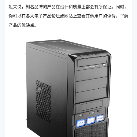
般来说，知名品牌的产品在设计和质量上都会有所保证。同时，
你可以在各大电子产品论坛或网站上查看其他用户的评价，了解
产品的优缺点。