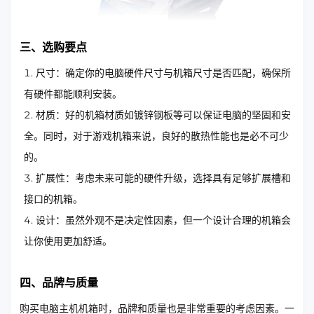
三、选购要点
尺寸：确定你的电脑硬件尺寸与机箱尺寸是否匹配，确保所
有硬件都能顺利安装。
材质：好的机箱材质如镀锌钢板等可以保证电脑的坚固和安
全。同时，对于游戏机箱来说，良好的散热性能也是必不可少
的。
扩展性：考虑未来可能的硬件升级，选择具有足够扩展槽和
接口的机箱。
设计：虽然外观不是决定性因素，但一个设计合理的机箱会
让你使用更加舒适。
四、品牌与质量
购买电脑主机机箱时，品牌和质量也是非常重要的考虑因素。一