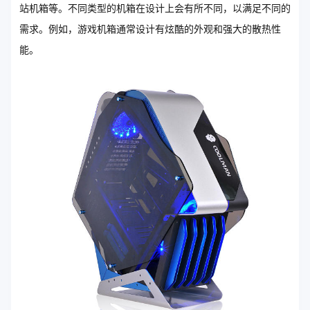
站机箱等。不同类型的机箱在设计上会有所不同，以满足不同的
需求。例如，游戏机箱通常设计有炫酷的外观和强大的散热性
能。