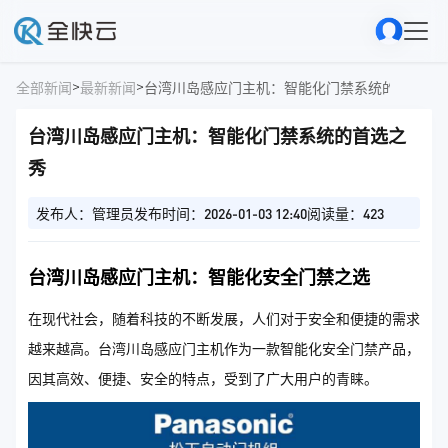
>
>
全部新闻
最新新闻
台湾川岛感应门主机：智能化门禁系统的首选之
台湾川岛感应门主机：智能化门禁系统的首选之
秀
发布人：管理员
发布时间：2026-01-03 12:40
阅读量：423
台湾川岛感应门主机：智能化安全门禁之选
在现代社会，随着科技的不断发展，人们对于安全和便捷的需求
越来越高。台湾川岛感应门主机作为一款智能化安全门禁产品，
因其高效、便捷、安全的特点，受到了广大用户的青睐。