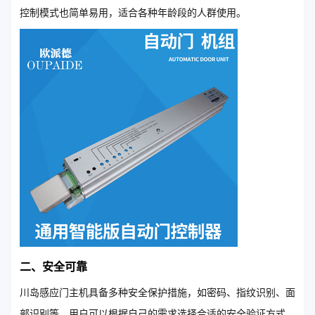
控制模式也简单易用，适合各种年龄段的人群使用。
二、安全可靠
川岛感应门主机具备多种安全保护措施，如密码、指纹识别、面
部识别等。用户可以根据自己的需求选择合适的安全验证方式。