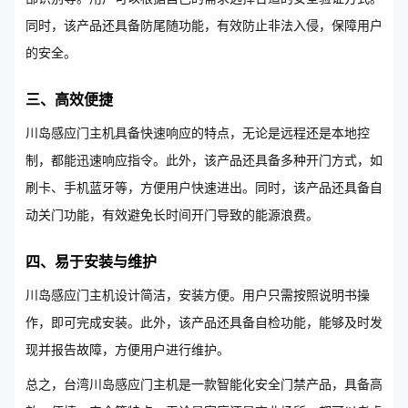
同时，该产品还具备防尾随功能，有效防止非法入侵，保障用户
的安全。
三、高效便捷
川岛感应门主机具备快速响应的特点，无论是远程还是本地控
制，都能迅速响应指令。此外，该产品还具备多种开门方式，如
刷卡、手机蓝牙等，方便用户快速进出。同时，该产品还具备自
动关门功能，有效避免长时间开门导致的能源浪费。
四、易于安装与维护
川岛感应门主机设计简洁，安装方便。用户只需按照说明书操
作，即可完成安装。此外，该产品还具备自检功能，能够及时发
现并报告故障，方便用户进行维护。
总之，台湾川岛感应门主机是一款智能化安全门禁产品，具备高