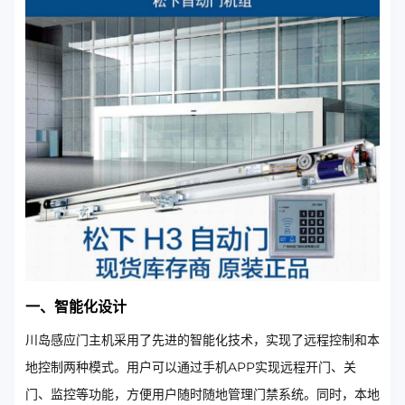
一、智能化设计
川岛感应门主机采用了先进的智能化技术，实现了远程控制和本
地控制两种模式。用户可以通过手机APP实现远程开门、关
门、监控等功能，方便用户随时随地管理门禁系统。同时，本地