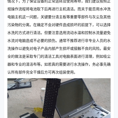
情况下，为了保证设备的正常运转及使用寿命，我们建议按照正
规操作流程将电池取下后再进行主机清洁。而关于能否用水冲洗
电脑主机这一问题，关键要分清主板等重要零部件与灰尘及其他
污染物的分离。在确定不会对硬件造成损坏的前提下，可以选择
水洗的方式进行清洁。但要注意选用流动水温和控制水流量避免
水流对电脑造成不必要的损伤。通常不推荐进行非专业人员的水
洗操作以避免对电子产品内部产生损坏或接触不良的风险。最安
全的做法是采取专门的清洁工具对电脑表面进行清理，例如吸尘
器和专业的清洁布等。如若真的需要进行水洗操作，务必事先确
认所有部件完全干燥后方可再次组装使用。