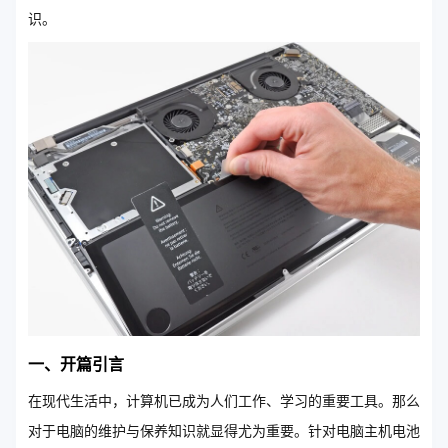
识。
一、开篇引言
在现代生活中，计算机已成为人们工作、学习的重要工具。那么
对于电脑的维护与保养知识就显得尤为重要。针对电脑主机电池