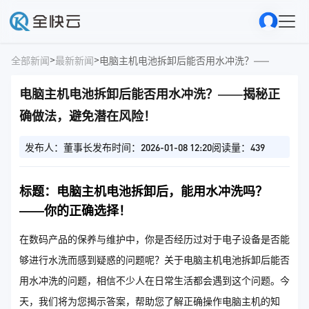
>
>
全部新闻
最新新闻
电脑主机电池拆卸后能否用水冲洗？——揭秘正
电脑主机电池拆卸后能否用水冲洗？——揭秘正
确做法，避免潜在风险！
发布人：董事长
发布时间：2026-01-08 12:20
阅读量：439
标题：电脑主机电池拆卸后，能用水冲洗吗？
——你的正确选择！
在数码产品的保养与维护中，你是否经历过对于电子设备是否能
够进行水洗而感到疑惑的问题呢？关于电脑主机电池拆卸后能否
用水冲洗的问题，相信不少人在日常生活都会遇到这个问题。今
天，我们将为您揭示答案，帮助您了解正确操作电脑主机的知