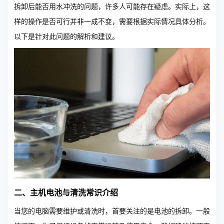
拆卸后能否用水冲洗的问题，许多人可能存在疑虑。实际上，这
样的操作是否可行并非一成不变，需要根据实际情况具体分析。
以下是针对此问题的解析和建议。
二、主机电池与清洗常识介绍
当您的电脑需要维护或清洗时，首要关注的是电池的拆卸。一般