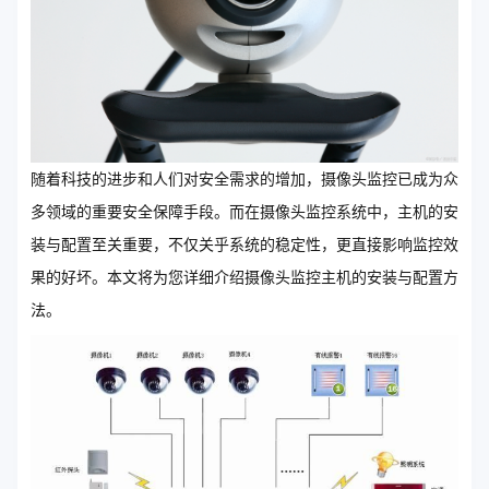
随着科技的进步和人们对安全需求的增加，摄像头监控已成为众
多领域的重要安全保障手段。而在摄像头监控系统中，主机的安
装与配置至关重要，不仅关乎系统的稳定性，更直接影响监控效
果的好坏。本文将为您详细介绍摄像头监控主机的安装与配置方
法。