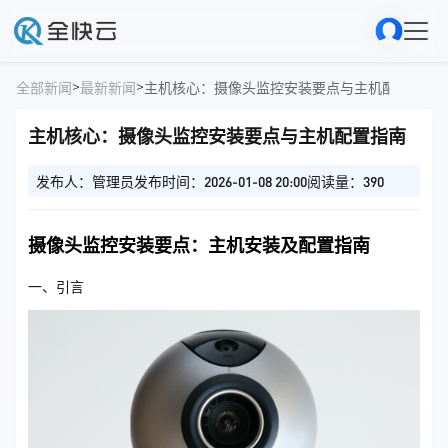
>
>
全部新闻
最新新闻
主机核心：摄像头监控安装要点与主机配置指南
主机核心：摄像头监控安装要点与主机配置指南
发布人：管理员
发布时间：2026-01-08 20:00
阅读量：390
摄像头监控安装要点：主机安装及配置指南
一、引言