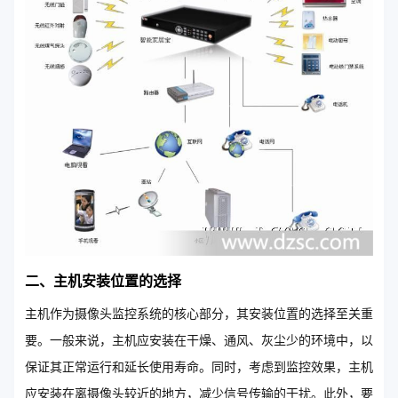
二、主机安装位置的选择
主机作为摄像头监控系统的核心部分，其安装位置的选择至关重
要。一般来说，主机应安装在干燥、通风、灰尘少的环境中，以
保证其正常运行和延长使用寿命。同时，考虑到监控效果，主机
应安装在离摄像头较近的地方，减少信号传输的干扰。此外，要