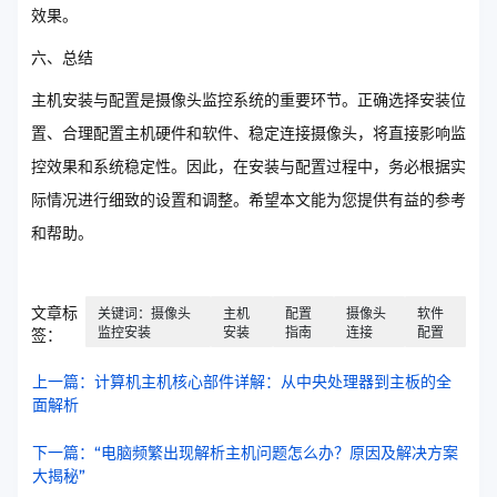
效果。
六、总结
主机安装与配置是摄像头监控系统的重要环节。正确选择安装位
置、合理配置主机硬件和软件、稳定连接摄像头，将直接影响监
控效果和系统稳定性。因此，在安装与配置过程中，务必根据实
际情况进行细致的设置和调整。希望本文能为您提供有益的参考
和帮助。
文章标
关键词：摄像头
主机
配置
摄像头
软件
监控安装
安装
指南
连接
配置
签：
上一篇：计算机主机核心部件详解：从中央处理器到主板的全
面解析
下一篇：“电脑频繁出现解析主机问题怎么办？原因及解决方案
大揭秘”