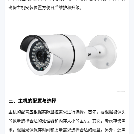
确保主机安装位置方便日后维护和升级。
三、主机的配置与选择
主机的配置应根据实际监控需求进行选择。首先，要根据摄像头
的数量选择合适的处理器和内存大小的主机。其次，考虑存储需
求，根据录像保存时间和质量需求选择合适的硬盘。另外，还需