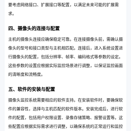
要考虑网络接口、扩展接口等配置，以满足未来可能的扩展需
求。
四、摄像头的连接与配置
主机的摄像头连接应确保稳定可靠。在连接摄像头前，需确认摄
像头的型号和接口类型与主机相匹配。连接后，进入系统设置进
行摄像头的配置，包括分辨率、帧率、编码格式等参数的设定。
这些参数的设置应根据实际监控场景进行调整，以保证监控画面
的清晰度和流畅度。
五、软件的安装与配置
摄像头监控系统需要相应的软件支持。在安装软件时，要确保软
件的兼容性，选择与主机匹配的软件版本。安装完成后，进行软
件的配置，包括用户权限设置、录像存储策略、报警设置等。这
些配置应根据实际需求进行调整，以确保系统的正常运行和监控