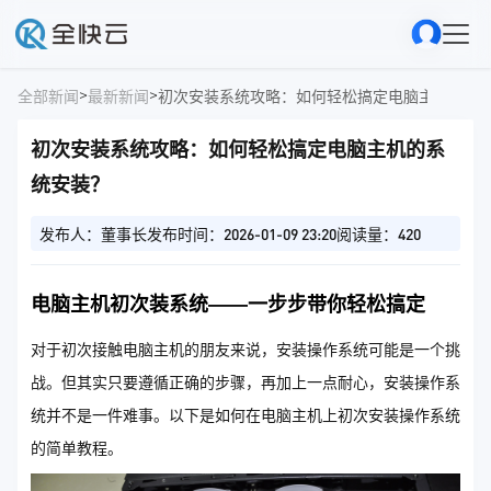
>
>
全部新闻
最新新闻
初次安装系统攻略：如何轻松搞定电脑主机的系
初次安装系统攻略：如何轻松搞定电脑主机的系
统安装？
发布人：董事长
发布时间：2026-01-09 23:20
阅读量：420
电脑主机初次装系统——一步步带你轻松搞定
对于初次接触电脑主机的朋友来说，安装操作系统可能是一个挑
战。但其实只要遵循正确的步骤，再加上一点耐心，安装操作系
统并不是一件难事。以下是如何在电脑主机上初次安装操作系统
的简单教程。