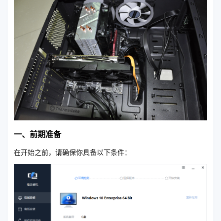
一、前期准备
在开始之前，请确保你具备以下条件：