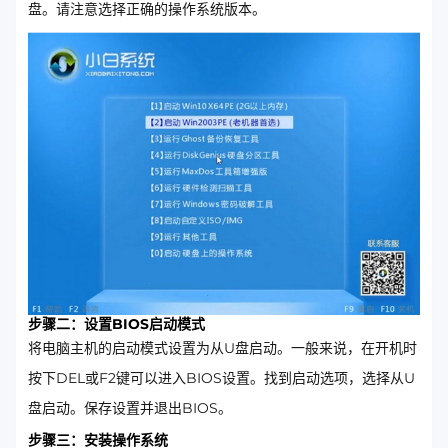
盘。请注意选择正确的操作系统版本。
步骤二：设置BIOS启动模式
将电脑主机的启动模式设置为从U盘启动。一般来说，在开机时
按下DEL或F2键可以进入BIOS设置。找到启动选项，选择从U
盘启动。保存设置并退出BIOS。
步骤三：安装操作系统