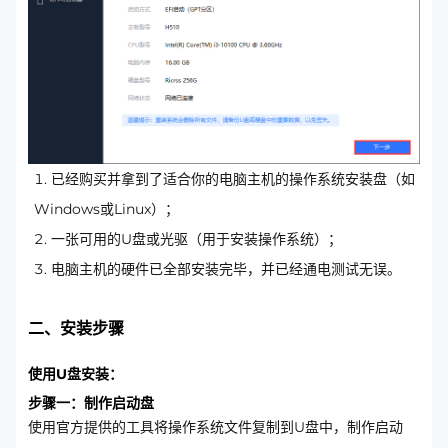
已经购买并拿到了适合你的电脑主机的操作系统安装盘（如
Windows或Linux）；
一张可用的U盘或光驱（用于安装操作系统）；
电脑主机的硬件已全部安装完毕，并已经通电测试无误。
二、安装步骤
使用U盘安装：
步骤一：制作启动盘
使用官方提供的工具将操作系统文件复制到U盘中，制作启动