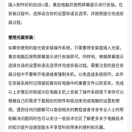
插入制作好的启动U盘，重启电脑并按照屏幕提示进行安装。在
安装过程中，选择适合你的设置和语言选项，并按照提示完成安
装过程。
使用光驱安装：
如果你使用的是光驱安装操作系统，只需要将安装盘插入光驱，
重启电脑后按照屏幕提示进行安装即可。同样地，根据屏幕提示
选择合适的设置和语言选项并完成安装过程。需要注意的是在安
装过程中不要断开电源或者强制关机，以免造成系统损坏。此外
在安装系统时记得提前备份好电脑中的重要文件以防丢失。完成
以上步骤后你就成功在电脑主机上安装了操作系统接下来你可以
根据自己的需求下载相应的软件和驱动来完成电脑的设置和使
用。遇到任何问题都可以查阅相关的教程或者寻求专业人士的帮
助解决问题同时也可以关注一些技术社区了解更多关于电脑技术
的知识提升自我技能水平享受科技带来的便利和乐趣。