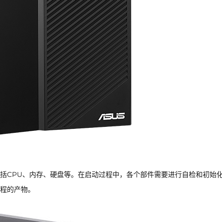
括CPU、内存、硬盘等。在启动过程中，各个部件需要进行自检和初始
程的产物。