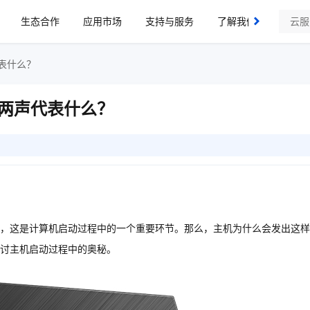
生态合作
应用市场
支持与服务
了解我们
表什么？
两声代表什么？
，这是计算机启动过程中的一个重要环节。那么，主机为什么会发出这样
讨主机启动过程中的奥秘。