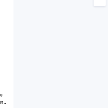
则可
可以