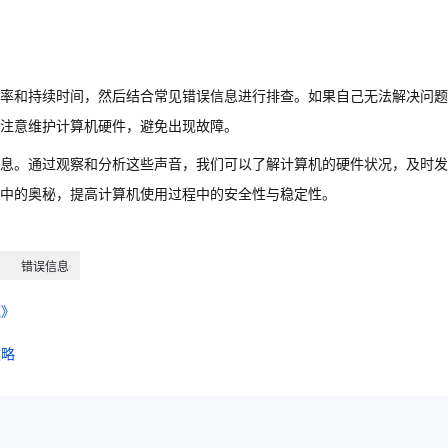
率和持续时间，然后结合常见错误信息进行排查。如果自己无法解决问题
注意维护计算机硬件，避免出现故障。
息。通过观察和分析这些声音，我们可以了解计算机的硬件状况，及时发
中的奥秘，提高计算机使用过程中的安全性与稳定性。
错误信息
施》
攻略