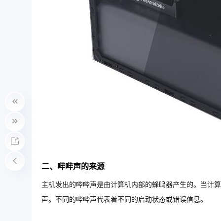
二、哔哔声的来源
主机发出的哔哔声是由计算机内部的蜂鸣器产生的。当计算
声。不同的哔哔声代表着不同的启动状态或错误信息。