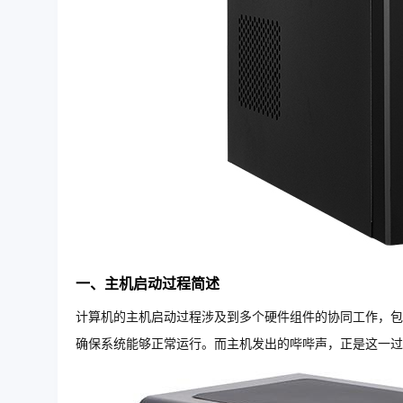
一、主机启动过程简述
计算机的主机启动过程涉及到多个硬件组件的协同工作，包
确保系统能够正常运行。而主机发出的哔哔声，正是这一过