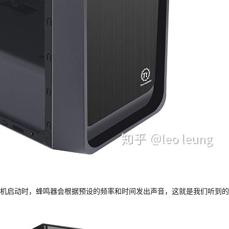
机启动时，蜂鸣器会根据预设的频率和时间发出声音，这就是我们听到的