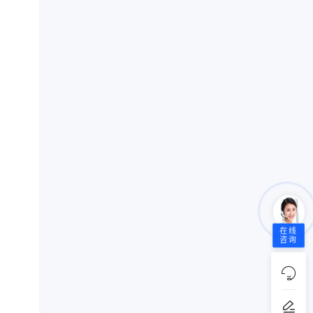
在线
咨询