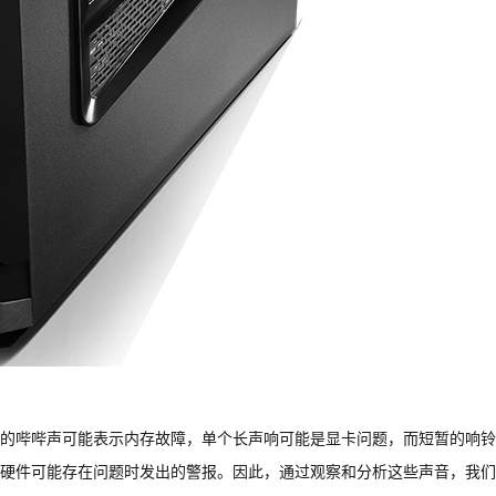
的哔哔声可能表示内存故障，单个长声响可能是显卡问题，而短暂的响铃
硬件可能存在问题时发出的警报。因此，通过观察和分析这些声音，我们