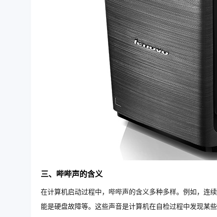
三、哔哔声的含义
在计算机启动过程中，哔哔声的含义多种多样。例如，连续
能是硬盘故障等。这些声音是计算机在自检过程中发现某些