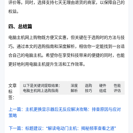
评价等。同时，选择支持七天无理由退货的商家，以保障自己的
权益。
四、总结篇
电脑主机网上购物既方便又实惠，但关键在于选购时的方法与技
巧。通过本文的选购指南和深度解析，相信你一定能找到一台适
合自己的电脑主机。希望你在享受科技带来的便捷的同时，也能
更好地利用电脑主机提升生活和工作效率。
文章
以下是关键词提取结果：
深度
选购
硬件
性能
电脑主机网上选购指南
解析
技巧
组成
评估
标
签：
上一篇：主机更换显示器后无反应解决攻略：排查原因与应对
策略
下一篇：标题建议：“解读电动门主机：揭秘频率查看之道”