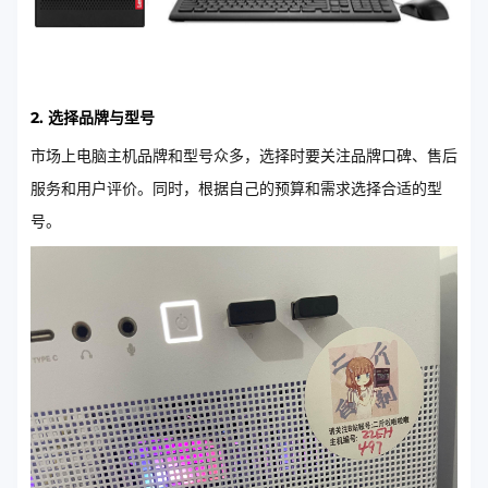
2. 选择品牌与型号
市场上电脑主机品牌和型号众多，选择时要关注品牌口碑、售后
服务和用户评价。同时，根据自己的预算和需求选择合适的型
号。