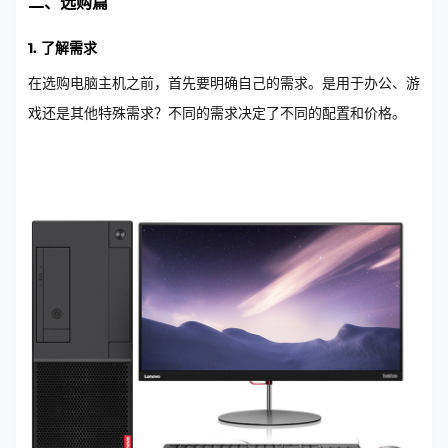
二、选购篇
1. 了解需求
在选购电脑主机之前，首先要明确自己的需求。是用于办公、游
戏还是其他特殊需求？不同的需求决定了不同的配置和价格。