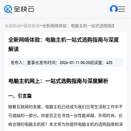
>
>
全部新闻
最新新闻
全新网络体验：电脑主机一站式选购指南与深度
全新网络体验：电脑主机一站式选购指南与深度
解读
发布人：董事长
发布时间：2026-01-11 00:20
阅读量：425
电脑主机网上：一站式选购指南与深度解析
一、引言篇
随着互联网的发展，电脑主机已经成为我们日常生活和工作中不
可或缺的一部分。你是否正在寻找一台性能卓越、外观时尚、价
格合理的电脑主机呢？本文将为你提供电脑主机的选购指南和深