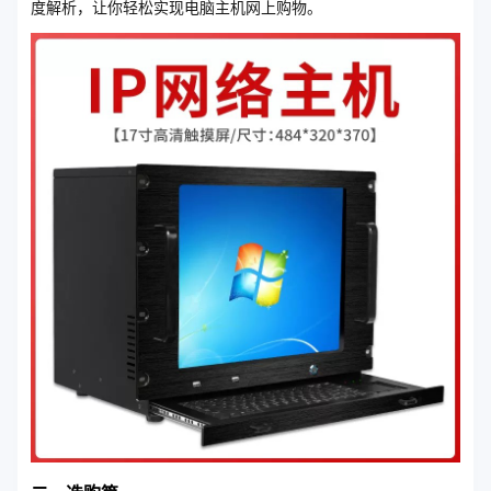
度解析，让你轻松实现电脑主机网上购物。