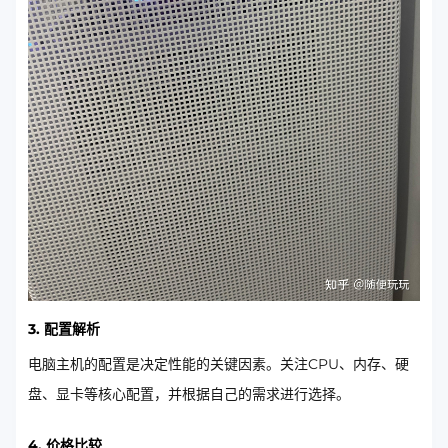
3. 配置解析
电脑主机的配置是决定性能的关键因素。关注CPU、内存、硬
盘、显卡等核心配置，并根据自己的需求进行选择。
4. 价格比较