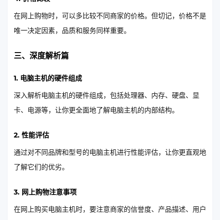
在网上购物时，可以多比较不同商家的价格。但切记，价格不是
唯一决定因素，品质和服务同样重要。
三、深度解析篇
1. 电脑主机的硬件组成
深入解析电脑主机的硬件组成，包括处理器、内存、硬盘、显
卡、电源等，让你更全面地了解电脑主机的内部结构。
2. 性能评估
通过对不同品牌和型号的电脑主机进行性能评估，让你更直观地
了解它们的优劣。
3. 网上购物注意事项
在网上购买电脑主机时，要注意商家的信誉度、产品描述、用户