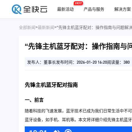
HOT
最新活动
产品与服务
解决方案
>
>
全部新闻
最新新闻
“先锋主机蓝牙配对：操作指南与问题解决
“先锋主机蓝牙配对：操作指南与问
发布人：董事长
发布时间：2026-01-20 16:20
阅读量：380
先锋主机蓝牙配对指南
一、前言
随着科技的飞速发展，蓝牙技术已成为我们日常生活中不可
蓝牙设备，如手机、耳机等。本文将详细介绍先锋主机蓝牙