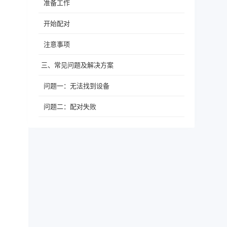
准备工作
开始配对
注意事项
三、常见问题及解决方案
问题一：无法找到设备
问题二：配对失败
四、总结