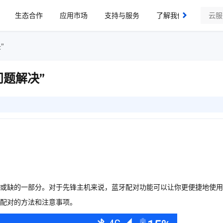
生态合作
应用市场
支持与服务
了解我们
”
题解决”
或缺的一部分。对于先锋主机来说，蓝牙配对功能可以让你更便捷地使用
配对的方法和注意事项。