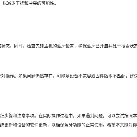
，以减少干扰和冲突的可能性。
的状态。同时，检查先锋主机的蓝牙设置，确保蓝牙已开启并处于搜索状
配对操作。如果问题仍然存在，可能是设备不兼容或固件版本不匹配，建
细步骤和注意事项。在实际操作过程中，如果遇到问题，可以尝试按照本
统更新和设备的软件更新，以确保蓝牙功能的正常使用。希望本文能对你