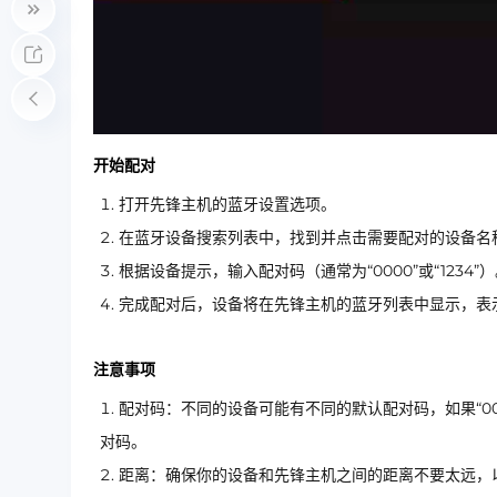
开始配对
打开先锋主机的蓝牙设置选项。
在蓝牙设备搜索列表中，找到并点击需要配对的设备名
根据设备提示，输入配对码（通常为“0000”或“1234”
完成配对后，设备将在先锋主机的蓝牙列表中显示，表
注意事项
配对码：不同的设备可能有不同的默认配对码，如果“00
对码。
距离：确保你的设备和先锋主机之间的距离不要太远，