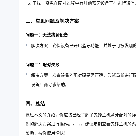
干扰：避免在配对过程中有其他蓝牙设备正在进行通信
三、常见问题及解决方案
问题一：无法找到设备
解决方案：确保设备已开启蓝牙功能，并处于可被发现
问题二：配对失败
解决方案：检查设备的配对码是否正确，尝试重新进行
设备厂商寻求帮助。
四、总结
通过本文的介绍，你应该已经了解了先锋主机蓝牙配对的详
供的解决方案进行操作。同时，建议定期查看先锋主机的系
帮助，祝你使用愉快！