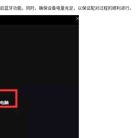
启蓝牙功能。同时，确保设备电量充足，以保证配对过程的顺利进行。