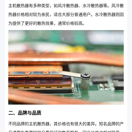
主机散热器有多种类型，如风冷散热器、水冷散热器等。风冷散
热器价格相对较为亲民，适合大部分普通用户。水冷散热器则因
为提供了更好的散热效果，通常价格较高。
二、品牌与品质
不同品牌的主机散热器，其价格也有很大的差异。知名品牌的产