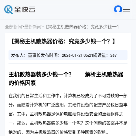
>
>
全部新闻
最新新闻
【揭秘主机散热器价格：究竟多少钱一个？】
【揭秘主机散热器价格：究竟多少钱一个？】
发布人：董事长
发布时间：2026-01-21 05:21
阅读量：367
主机散热器装多少钱一个？——解析主机散热器
的价格因素
在我们的日常生活和工作中，计算机已经成为了不可或缺的一部
分。而随着计算机的广泛应用，其硬件设备的配套产品也日益丰
富。其中，主机散热器是保护电脑硬件设备安全的重要组件之
一。那么，主机散热器装多少钱一个呢？这个问题的答案并不是
绝对的，因为主机散热器的价格受到多种因素的影响。