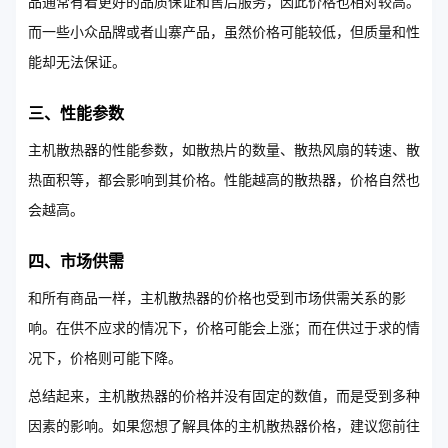
品通常有着更好的品质保证和售后服务，因此价格也相对较高。
而一些小众品牌或者山寨产品，虽然价格可能较低，但质量和性
能却无法保证。
三、性能参数
主机散热器的性能参数，如散热片的数量、散热风扇的转速、散
热面积等，都会影响到其价格。性能越高的散热器，价格自然也
会越高。
四、市场供需
和所有商品一样，主机散热器的价格也受到市场供需关系的影
响。在供不应求的情况下，价格可能会上涨；而在供过于求的情
况下，价格则可能下降。
总结起来，主机散热器的价格并没有固定的数值，而是受到多种
因素的影响。如果您想了解具体的主机散热器价格，建议您前往