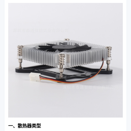
一、散热器类型